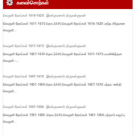
கலைச்சொற்கள்
வெருளி நோய்கள் 1616-1620 : இலக்குவனார் திருவள்ளுவன்
(வெருளி நோய்கள் 1611-1615 தொடர்ச்சி) வெருளி நோய்கள் 1616-1620 பரந்த சிந்தனை
வெருளி...
வெருளி நோய்கள் 1611-1615 : இலக்குவனார் திருவள்ளுவன்
(வெருளி நோய்கள் 1607-1610 தொடர்ச்சி) வெருளி நோய்கள் 1611-1615 பயனிலித்தள
வெருளி -...
வெருளி நோய்கள் 1607-1610 : இலக்குவனார் திருவள்ளுவன்
(வெருளி நோய்கள் 1601-1606 தொடர்ச்சி) வெருளி நோய்கள் 1607-1610 பந்தய ஊர்தி
வெருளி...
வெருளி நோய்கள் 1601-1606 : இலக்குவனார் திருவள்ளுவன்
(வெருளி நோய்கள் 1591-1600 :தொடர்ச்சி) வெருளி நோய்கள் 1601-1606 பத்தாம் வகுப்பு
வெருளி...