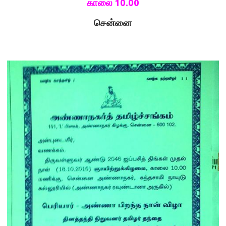
காலை 10.00
சென்னை