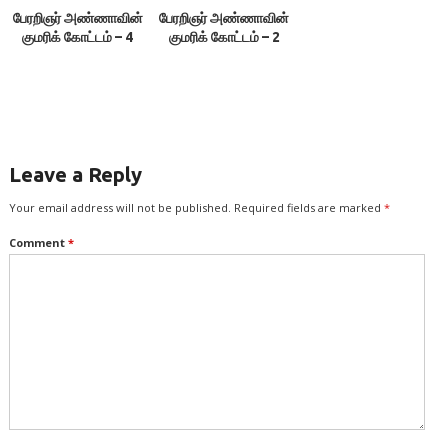
பேரறிஞர் அண்ணாவின்
பேரறிஞர் அண்ணாவின்
குமரிக் கோட்டம் – 4
குமரிக் கோட்டம் – 2
Leave a Reply
Your email address will not be published.
Required fields are marked
*
Comment
*