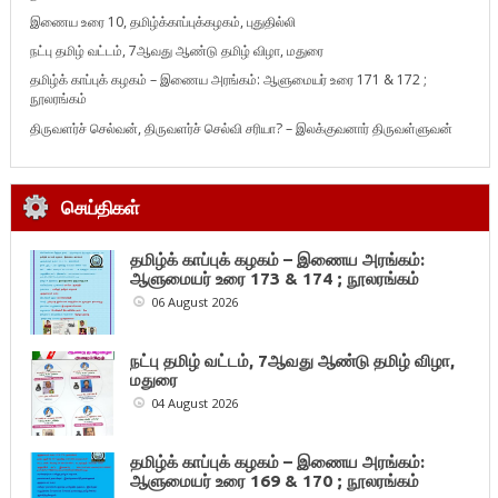
இணைய உரை 10, தமிழ்க்காப்புக்கழகம், புதுதில்லி
நட்பு தமிழ் வட்டம், 7ஆவது ஆண்டு தமிழ் விழா, மதுரை
தமிழ்க் காப்புக் கழகம் – இணைய அரங்கம்: ஆளுமையர் உரை 171 & 172 ;
நூலரங்கம்
திருவளர்ச் செல்வன், திருவளர்ச் செல்வி சரியா? – இலக்குவனார் திருவள்ளுவன்
செய்திகள்
தமிழ்க் காப்புக் கழகம் – இணைய அரங்கம்:
ஆளுமையர் உரை 173 & 174 ; நூலரங்கம்
06 August 2026
நட்பு தமிழ் வட்டம், 7ஆவது ஆண்டு தமிழ் விழா,
மதுரை
04 August 2026
தமிழ்க் காப்புக் கழகம் – இணைய அரங்கம்:
ஆளுமையர் உரை 169 & 170 ; நூலரங்கம்