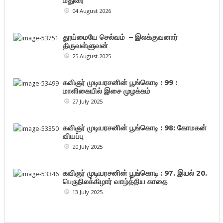
மதுரை
04 August 2026
தூய்மையே செல்வம் – இலக்குவனார்
திருவள்ளுவன்
25 August 2025
கவிஞர் முடியரசனின் பூங்கொடி : 99 :
மாளிகையில் இசை முழக்கம்
27 July 2025
கவிஞர் முடியரசனின் பூங்கொடி : 98: கோமகன்
வியப்பு
20 July 2025
கவிஞர் முடியரசனின் பூங்கொடி : 97. இயல் 20.
பெருநிலக்கிழார் வாழ்த்திய காதை
13 July 2025