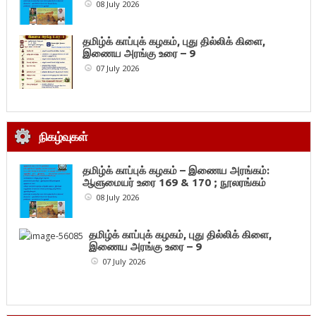
08 July 2026
தமிழ்க் காப்புக் கழகம், புது தில்லிக் கிளை,
இணைய அரங்கு உரை – 9
07 July 2026
நிகழ்வுகள்
தமிழ்க் காப்புக் கழகம் – இணைய அரங்கம்:
ஆளுமையர் உரை 169 & 170 ; நூலரங்கம்
08 July 2026
தமிழ்க் காப்புக் கழகம், புது தில்லிக் கிளை,
இணைய அரங்கு உரை – 9
07 July 2026