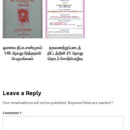
இலக்குவனார்
திருவள்ளுவன்
ஔவை தி.க.சண்முகம்
தகவலாற்றுப்படைத்
105 ஆவது பிறந்தநாள்
திட்டத்தின் 21 ஆவது
பெருமங்கலம்
தொடர் சொற்பொழிவு
Leave a Reply
Your email address will not be published.
Required fields are marked
*
Comment
*