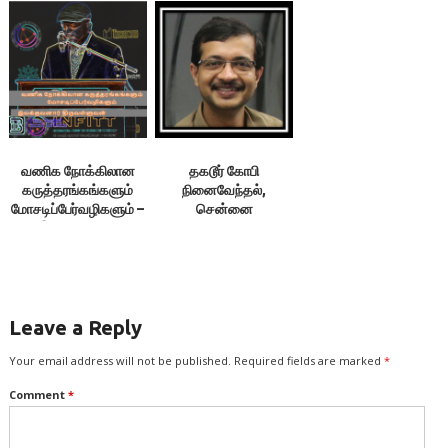
வணிக நோக்கிலான
தகடூர் கோபி
கருத்தரங்கங்களும்
நினைவேந்தல்,
மோசடிப்பேர்வழிகளும் –
சென்னை
இலக்குவனார்
திருவள்ளுவன்
Leave a Reply
Your email address will not be published.
Required fields are marked
*
Comment
*