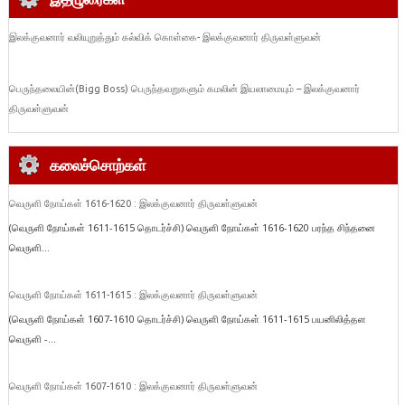
இலக்குவனார் வலியுறுத்தும் கல்விக் கொள்கை- இலக்குவனார் திருவள்ளுவன்
பெருந்தலையின்(Bigg Boss) பெருந்தவறுகளும் கமலின் இயலாமையும் – இலக்குவனார்
திருவள்ளுவன்
கலைச்சொற்கள்
வெருளி நோய்கள் 1616-1620 : இலக்குவனார் திருவள்ளுவன்
(வெருளி நோய்கள் 1611-1615 தொடர்ச்சி) வெருளி நோய்கள் 1616-1620 பரந்த சிந்தனை
வெருளி...
வெருளி நோய்கள் 1611-1615 : இலக்குவனார் திருவள்ளுவன்
(வெருளி நோய்கள் 1607-1610 தொடர்ச்சி) வெருளி நோய்கள் 1611-1615 பயனிலித்தள
வெருளி -...
வெருளி நோய்கள் 1607-1610 : இலக்குவனார் திருவள்ளுவன்