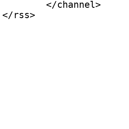
	</channel>
