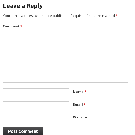
Leave a Reply
Your email address will not be published.
Required fields are marked
*
Comment
*
Name
*
Email
*
Website