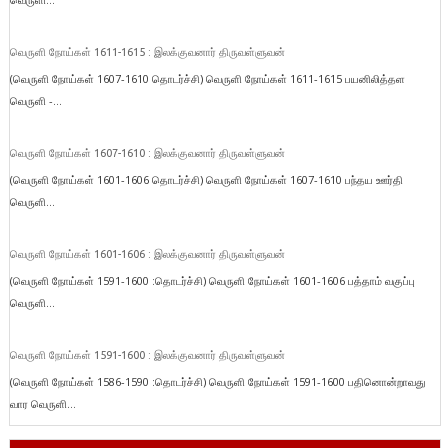
வெருளி நோய்கள் 1611-1615 : இலக்குவனார் திருவள்ளுவன்
(வெருளி நோய்கள் 1607-1610 தொடர்ச்சி) வெருளி நோய்கள் 1611-1615 பயனிலித்தள
வெருளி -...
வெருளி நோய்கள் 1607-1610 : இலக்குவனார் திருவள்ளுவன்
(வெருளி நோய்கள் 1601-1606 தொடர்ச்சி) வெருளி நோய்கள் 1607-1610 பந்தய ஊர்தி
வெருளி...
வெருளி நோய்கள் 1601-1606 : இலக்குவனார் திருவள்ளுவன்
(வெருளி நோய்கள் 1591-1600 :தொடர்ச்சி) வெருளி நோய்கள் 1601-1606 பத்தாம் வகுப்பு
வெருளி...
வெருளி நோய்கள் 1591-1600 : இலக்குவனார் திருவள்ளுவன்
(வெருளி நோய்கள் 1586-1590 :தொடர்ச்சி) வெருளி நோய்கள் 1591-1600 பதினொன்றாவது
வார வெருளி...