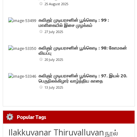
25 August 2025
கவிஞர் முடியரசனின் பூங்கொடி : 99 :
மாளிகையில் இசை முழக்கம்
27 July 2025
கவிஞர் முடியரசனின் பூங்கொடி : 98: கோமகன்
வியப்பு
20 July 2025
கவிஞர் முடியரசனின் பூங்கொடி : 97. இயல் 20.
பெருநிலக்கிழார் வாழ்த்திய காதை
13 July 2025
Popular Tags
Ilakkuvanar Thiruvalluvan
நூல்