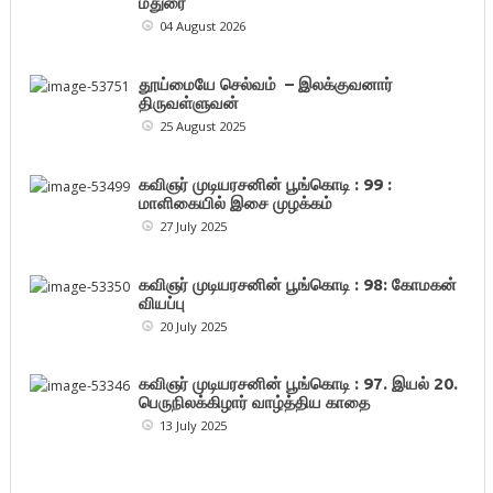
மதுரை
04 August 2026
தூய்மையே செல்வம் – இலக்குவனார்
திருவள்ளுவன்
25 August 2025
கவிஞர் முடியரசனின் பூங்கொடி : 99 :
மாளிகையில் இசை முழக்கம்
27 July 2025
கவிஞர் முடியரசனின் பூங்கொடி : 98: கோமகன்
வியப்பு
20 July 2025
கவிஞர் முடியரசனின் பூங்கொடி : 97. இயல் 20.
பெருநிலக்கிழார் வாழ்த்திய காதை
13 July 2025