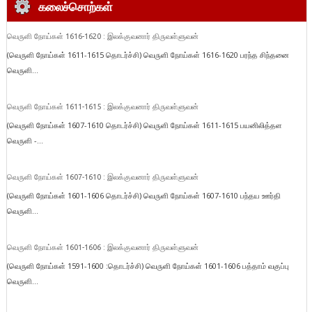
கலைச்சொற்கள்
வெருளி நோய்கள் 1616-1620 : இலக்குவனார் திருவள்ளுவன்
(வெருளி நோய்கள் 1611-1615 தொடர்ச்சி) வெருளி நோய்கள் 1616-1620 பரந்த சிந்தனை
வெருளி...
வெருளி நோய்கள் 1611-1615 : இலக்குவனார் திருவள்ளுவன்
(வெருளி நோய்கள் 1607-1610 தொடர்ச்சி) வெருளி நோய்கள் 1611-1615 பயனிலித்தள
வெருளி -...
வெருளி நோய்கள் 1607-1610 : இலக்குவனார் திருவள்ளுவன்
(வெருளி நோய்கள் 1601-1606 தொடர்ச்சி) வெருளி நோய்கள் 1607-1610 பந்தய ஊர்தி
வெருளி...
வெருளி நோய்கள் 1601-1606 : இலக்குவனார் திருவள்ளுவன்
(வெருளி நோய்கள் 1591-1600 :தொடர்ச்சி) வெருளி நோய்கள் 1601-1606 பத்தாம் வகுப்பு
வெருளி...