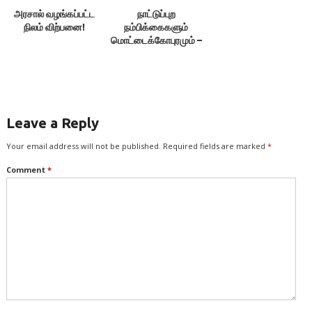
அரசால் வழங்கப்பட்ட
நாட்டுப்புற
நிலம் விற்பனை!
நம்பிக்கைகளும்
மொட்டைக்கோபுரமும் –
வைகை அனீசு
Leave a Reply
Your email address will not be published.
Required fields are marked
*
Comment
*