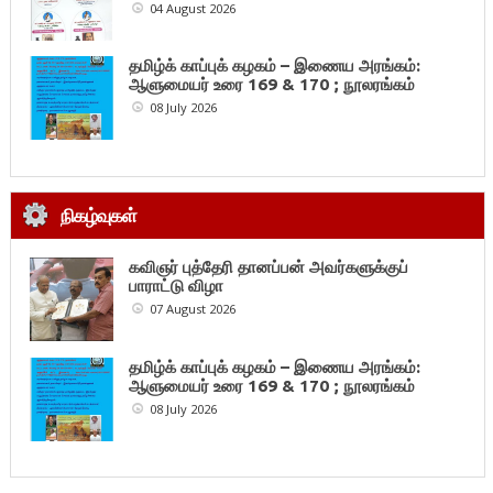
04 August 2026
தமிழ்க் காப்புக் கழகம் – இணைய அரங்கம்:
ஆளுமையர் உரை 169 & 170 ; நூலரங்கம்
08 July 2026
நிகழ்வுகள்
கவிஞர் புத்தேரி தானப்பன் அவர்களுக்குப்
பாராட்டு விழா
07 August 2026
தமிழ்க் காப்புக் கழகம் – இணைய அரங்கம்:
ஆளுமையர் உரை 169 & 170 ; நூலரங்கம்
08 July 2026