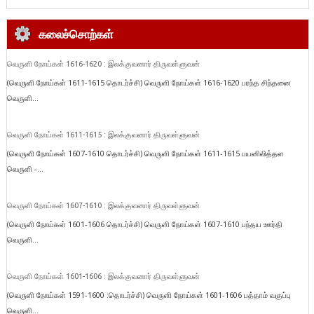
கலைச்சொற்கள்
வெருளி நோய்கள் 1616-1620 : இலக்குவனார் திருவள்ளுவன்
(வெருளி நோய்கள் 1611-1615 தொடர்ச்சி) வெருளி நோய்கள் 1616-1620 பரந்த சிந்தனை
வெருளி...
வெருளி நோய்கள் 1611-1615 : இலக்குவனார் திருவள்ளுவன்
(வெருளி நோய்கள் 1607-1610 தொடர்ச்சி) வெருளி நோய்கள் 1611-1615 பயனிலித்தள
வெருளி -...
வெருளி நோய்கள் 1607-1610 : இலக்குவனார் திருவள்ளுவன்
(வெருளி நோய்கள் 1601-1606 தொடர்ச்சி) வெருளி நோய்கள் 1607-1610 பந்தய ஊர்தி
வெருளி...
வெருளி நோய்கள் 1601-1606 : இலக்குவனார் திருவள்ளுவன்
(வெருளி நோய்கள் 1591-1600 :தொடர்ச்சி) வெருளி நோய்கள் 1601-1606 பத்தாம் வகுப்பு
வெருளி...