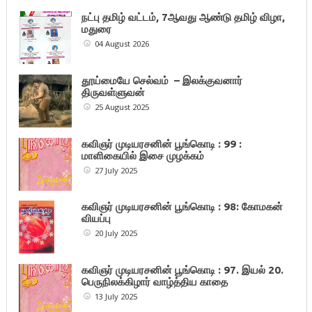
நட்பு தமிழ் வட்டம், 7ஆவது ஆண்டு தமிழ் விழா,
மதுரை
04 August 2026
தூய்மையே செல்வம் – இலக்குவனார்
திருவள்ளுவன்
25 August 2025
கவிஞர் முடியரசனின் பூங்கொடி : 99 :
மாளிகையில் இசை முழக்கம்
27 July 2025
கவிஞர் முடியரசனின் பூங்கொடி : 98: கோமகன்
வியப்பு
20 July 2025
கவிஞர் முடியரசனின் பூங்கொடி : 97. இயல் 20.
பெருநிலக்கிழார் வாழ்த்திய காதை
13 July 2025