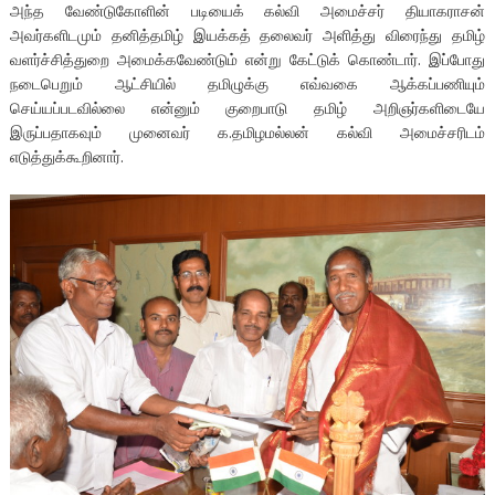
அந்த வேண்டுகோளின் படியைக் கல்வி அமைச்சர் தியாகராசன்
அவர்களிடமும் தனித்தமிழ் இயக்கத் தலைவர் அளித்து விரைந்து தமிழ்
வளர்ச்சித்துறை அமைக்கவேண்டும் என்று கேட்டுக் கொண்டார். இப்போது
நடைபெறும் ஆட்சியில் தமிழுக்கு எவ்வகை ஆக்கப்பணியும்
செய்யப்படவில்லை என்னும் குறைபாடு தமிழ் அறிஞர்களிடையே
இருப்பதாகவும் முனைவர் க.தமிழமல்லன் கல்வி அமைச்சரிடம்
எடுத்துக்கூறினார்.