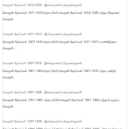
வெருளி நோய்கள் 1616-1620 : இலக்குவனார் திருவள்ளுவன்
(வெருளி நோய்கள் 1611-1615 தொடர்ச்சி) வெருளி நோய்கள் 1616-1620 பரந்த சிந்தனை
வெருளி...
வெருளி நோய்கள் 1611-1615 : இலக்குவனார் திருவள்ளுவன்
(வெருளி நோய்கள் 1607-1610 தொடர்ச்சி) வெருளி நோய்கள் 1611-1615 பயனிலித்தள
வெருளி -...
வெருளி நோய்கள் 1607-1610 : இலக்குவனார் திருவள்ளுவன்
(வெருளி நோய்கள் 1601-1606 தொடர்ச்சி) வெருளி நோய்கள் 1607-1610 பந்தய ஊர்தி
வெருளி...
வெருளி நோய்கள் 1601-1606 : இலக்குவனார் திருவள்ளுவன்
(வெருளி நோய்கள் 1591-1600 :தொடர்ச்சி) வெருளி நோய்கள் 1601-1606 பத்தாம் வகுப்பு
வெருளி...
வெருளி நோய்கள் 1591-1600 : இலக்குவனார் திருவள்ளுவன்
(வெருளி நோய்கள் 1586-1590 :தொடர்ச்சி) வெருளி நோய்கள் 1591-1600 பதினொன்றாவது