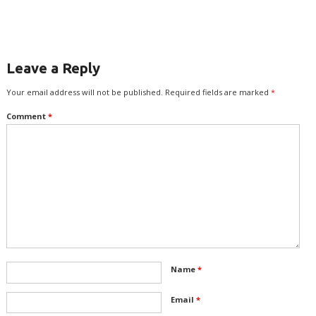
Leave a Reply
Your email address will not be published.
Required fields are marked
*
Comment
*
Name
*
Email
*