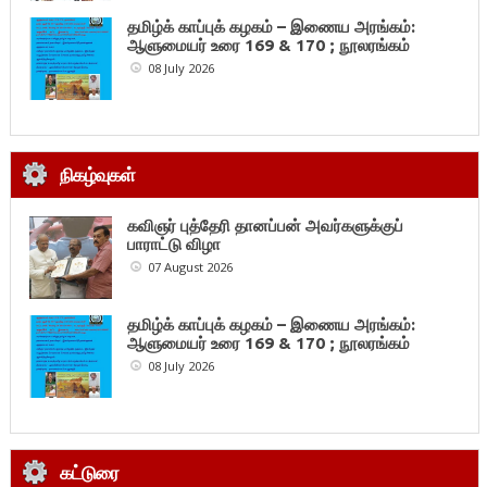
தமிழ்க் காப்புக் கழகம் – இணைய அரங்கம்:
ஆளுமையர் உரை 169 & 170 ; நூலரங்கம்
08 July 2026
நிகழ்வுகள்
கவிஞர் புத்தேரி தானப்பன் அவர்களுக்குப்
பாராட்டு விழா
07 August 2026
தமிழ்க் காப்புக் கழகம் – இணைய அரங்கம்:
ஆளுமையர் உரை 169 & 170 ; நூலரங்கம்
08 July 2026
கட்டுரை