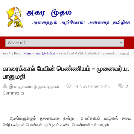
You Are Here :
Home
»
சமய இலக்கியம்
»
காரைக்கால் பேயின் பெண்ணியம் – முனைவர்.ப. பானுமதி
காரைக்கால் பேயின் பெண்ணியம் – முனைவர்.ப.
பானுமதி
இலக்குவனார் திருவள்ளுவன்
24 November 2013
2
Comments
ஆண்களுக்குத் துணையாக நின்று அவர்களின் வாழ்வில் சுவை
சேர்ப்பவர்கள் பெண்கள். தமிழகம் கண்ட பெண்மணிகள் பலரும்