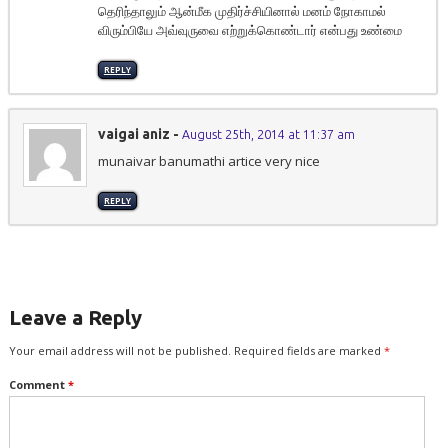
தெரிந்தாலும் ஆன்மீக முதிர்ச்சியினால் மனம் நோகாமல்
விரும்பியே அவ்வுருவை எற்றுக்கொண்டார் என்பது உண்மை
REPLY
vaigai aniz
-
August 25th, 2014 at 11:37 am
munaivar banumathi artice very nice
REPLY
Leave a Reply
Your email address will not be published.
Required fields are marked
*
Comment
*