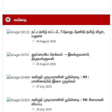
கவிதை
நட்பு தமிழ் வட்டம், 7ஆவது ஆண்டு தமிழ் விழா,
மதுரை
04 August 2026
தூய்மையே செல்வம் – இலக்குவனார்
திருவள்ளுவன்
25 August 2025
கவிஞர் முடியரசனின் பூங்கொடி : 99 :
மாளிகையில் இசை முழக்கம்
27 July 2025
கவிஞர் முடியரசனின் பூங்கொடி : 98: கோமகன்
வியப்பு
20 July 2025