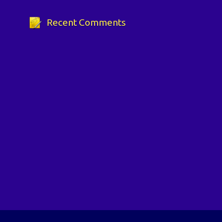
Recent Comments