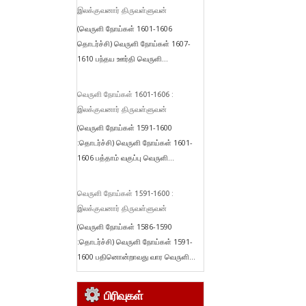
இலக்குவனார் திருவள்ளுவன்
(வெருளி நோய்கள் 1601-1606
தொடர்ச்சி) வெருளி நோய்கள் 1607-
1610 பந்தய ஊர்தி வெருளி...
வெருளி நோய்கள் 1601-1606 :
இலக்குவனார் திருவள்ளுவன்
(வெருளி நோய்கள் 1591-1600
:தொடர்ச்சி) வெருளி நோய்கள் 1601-
1606 பத்தாம் வகுப்பு வெருளி...
வெருளி நோய்கள் 1591-1600 :
இலக்குவனார் திருவள்ளுவன்
(வெருளி நோய்கள் 1586-1590
:தொடர்ச்சி) வெருளி நோய்கள் 1591-
1600 பதினொன்றாவது வார வெருளி...
பிரிவுகள்