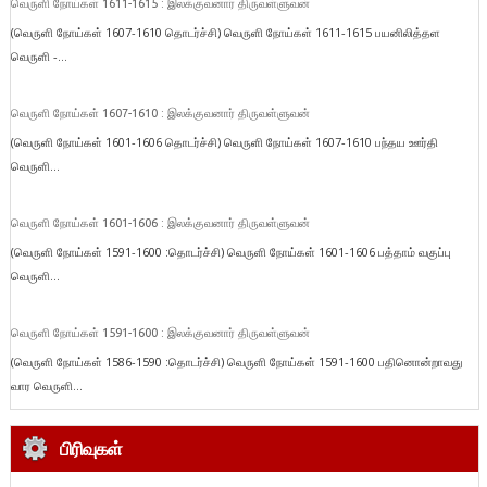
வெருளி நோய்கள் 1611-1615 : இலக்குவனார் திருவள்ளுவன்
(வெருளி நோய்கள் 1607-1610 தொடர்ச்சி) வெருளி நோய்கள் 1611-1615 பயனிலித்தள
வெருளி -...
வெருளி நோய்கள் 1607-1610 : இலக்குவனார் திருவள்ளுவன்
(வெருளி நோய்கள் 1601-1606 தொடர்ச்சி) வெருளி நோய்கள் 1607-1610 பந்தய ஊர்தி
வெருளி...
வெருளி நோய்கள் 1601-1606 : இலக்குவனார் திருவள்ளுவன்
(வெருளி நோய்கள் 1591-1600 :தொடர்ச்சி) வெருளி நோய்கள் 1601-1606 பத்தாம் வகுப்பு
வெருளி...
வெருளி நோய்கள் 1591-1600 : இலக்குவனார் திருவள்ளுவன்
(வெருளி நோய்கள் 1586-1590 :தொடர்ச்சி) வெருளி நோய்கள் 1591-1600 பதினொன்றாவது
வார வெருளி...
பிரிவுகள்