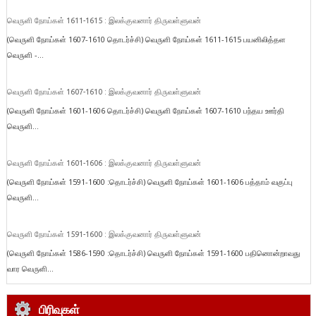
வெருளி நோய்கள் 1611-1615 : இலக்குவனார் திருவள்ளுவன்
(வெருளி நோய்கள் 1607-1610 தொடர்ச்சி) வெருளி நோய்கள் 1611-1615 பயனிலித்தள
வெருளி -...
வெருளி நோய்கள் 1607-1610 : இலக்குவனார் திருவள்ளுவன்
(வெருளி நோய்கள் 1601-1606 தொடர்ச்சி) வெருளி நோய்கள் 1607-1610 பந்தய ஊர்தி
வெருளி...
வெருளி நோய்கள் 1601-1606 : இலக்குவனார் திருவள்ளுவன்
(வெருளி நோய்கள் 1591-1600 :தொடர்ச்சி) வெருளி நோய்கள் 1601-1606 பத்தாம் வகுப்பு
வெருளி...
வெருளி நோய்கள் 1591-1600 : இலக்குவனார் திருவள்ளுவன்
(வெருளி நோய்கள் 1586-1590 :தொடர்ச்சி) வெருளி நோய்கள் 1591-1600 பதினொன்றாவது
வார வெருளி...
பிரிவுகள்