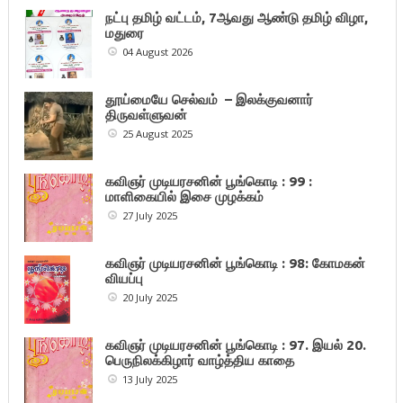
நட்பு தமிழ் வட்டம், 7ஆவது ஆண்டு தமிழ் விழா,
மதுரை
04 August 2026
தூய்மையே செல்வம் – இலக்குவனார்
திருவள்ளுவன்
25 August 2025
கவிஞர் முடியரசனின் பூங்கொடி : 99 :
மாளிகையில் இசை முழக்கம்
27 July 2025
கவிஞர் முடியரசனின் பூங்கொடி : 98: கோமகன்
வியப்பு
20 July 2025
கவிஞர் முடியரசனின் பூங்கொடி : 97. இயல் 20.
பெருநிலக்கிழார் வாழ்த்திய காதை
13 July 2025