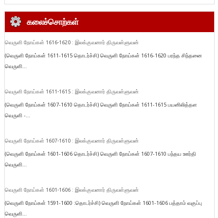
கலைச்சொற்கள்
வெருளி நோய்கள் 1616-1620 : இலக்குவனார் திருவள்ளுவன்
(வெருளி நோய்கள் 1611-1615 தொடர்ச்சி) வெருளி நோய்கள் 1616-1620 பரந்த சிந்தனை
வெருளி...
வெருளி நோய்கள் 1611-1615 : இலக்குவனார் திருவள்ளுவன்
(வெருளி நோய்கள் 1607-1610 தொடர்ச்சி) வெருளி நோய்கள் 1611-1615 பயனிலித்தள
வெருளி -...
வெருளி நோய்கள் 1607-1610 : இலக்குவனார் திருவள்ளுவன்
(வெருளி நோய்கள் 1601-1606 தொடர்ச்சி) வெருளி நோய்கள் 1607-1610 பந்தய ஊர்தி
வெருளி...
வெருளி நோய்கள் 1601-1606 : இலக்குவனார் திருவள்ளுவன்
(வெருளி நோய்கள் 1591-1600 :தொடர்ச்சி) வெருளி நோய்கள் 1601-1606 பத்தாம் வகுப்பு
வெருளி...