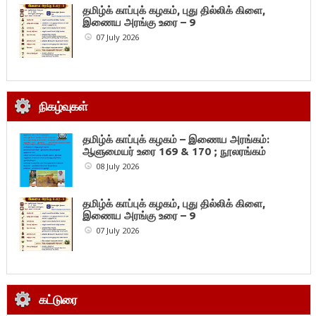
தமிழ்க் காப்புக் கழகம், புது தில்லிக் கிளை,
இணைய அரங்கு உரை – 9
07 July 2026
நிகழ்வுகள்
தமிழ்க் காப்புக் கழகம் – இணைய அரங்கம்:
ஆளுமையர் உரை 169 & 170 ; நூலரங்கம்
08 July 2026
தமிழ்க் காப்புக் கழகம், புது தில்லிக் கிளை,
இணைய அரங்கு உரை – 9
07 July 2026
கட்டுரை