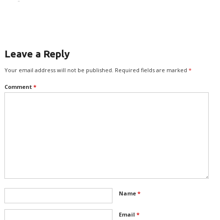
இருக்கலாமா? –
நினைவரங்கம்
இலக்குவனார்திருவள்ளுவன்
Leave a Reply
Your email address will not be published.
Required fields are marked
*
Comment
*
Name
*
Email
*