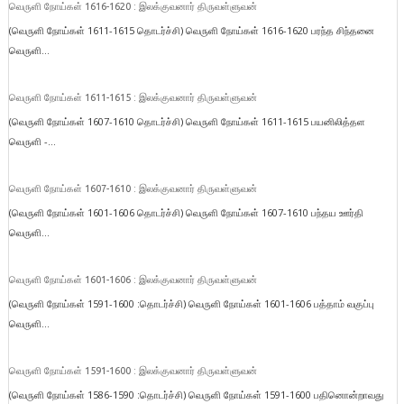
வெருளி நோய்கள் 1616-1620 : இலக்குவனார் திருவள்ளுவன்
(வெருளி நோய்கள் 1611-1615 தொடர்ச்சி) வெருளி நோய்கள் 1616-1620 பரந்த சிந்தனை
வெருளி...
வெருளி நோய்கள் 1611-1615 : இலக்குவனார் திருவள்ளுவன்
(வெருளி நோய்கள் 1607-1610 தொடர்ச்சி) வெருளி நோய்கள் 1611-1615 பயனிலித்தள
வெருளி -...
வெருளி நோய்கள் 1607-1610 : இலக்குவனார் திருவள்ளுவன்
(வெருளி நோய்கள் 1601-1606 தொடர்ச்சி) வெருளி நோய்கள் 1607-1610 பந்தய ஊர்தி
வெருளி...
வெருளி நோய்கள் 1601-1606 : இலக்குவனார் திருவள்ளுவன்
(வெருளி நோய்கள் 1591-1600 :தொடர்ச்சி) வெருளி நோய்கள் 1601-1606 பத்தாம் வகுப்பு
வெருளி...
வெருளி நோய்கள் 1591-1600 : இலக்குவனார் திருவள்ளுவன்
(வெருளி நோய்கள் 1586-1590 :தொடர்ச்சி) வெருளி நோய்கள் 1591-1600 பதினொன்றாவது