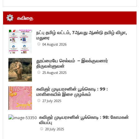
கவிதை
நட்பு தமிழ் வட்டம், 7ஆவது ஆண்டு தமிழ் விழா,
மதுரை
04 August 2026
தூய்மையே செல்வம் – இலக்குவனார்
திருவள்ளுவன்
25 August 2025
கவிஞர் முடியரசனின் பூங்கொடி : 99 :
மாளிகையில் இசை முழக்கம்
27 July 2025
கவிஞர் முடியரசனின் பூங்கொடி : 98: கோமகன்
வியப்பு
20 July 2025