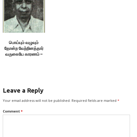
பொய்யும் வழுவும்
தோன்ற வேற்றினத்தார்
வருகையே காரணம் –
க.வெள்ளைவாரணன்
Leave a Reply
Your email address will not be published.
Required fields are marked
*
Comment
*