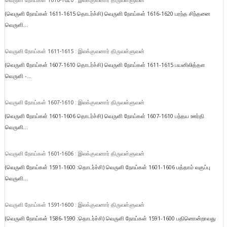
வெருளி நோய்கள் 1616-1620 : இலக்குவனார் திருவள்ளுவன்
(வெருளி நோய்கள் 1611-1615 தொடர்ச்சி) வெருளி நோய்கள் 1616-1620 பரந்த சிந்தனை
வெருளி...
வெருளி நோய்கள் 1611-1615 : இலக்குவனார் திருவள்ளுவன்
(வெருளி நோய்கள் 1607-1610 தொடர்ச்சி) வெருளி நோய்கள் 1611-1615 பயனிலித்தள
வெருளி -...
வெருளி நோய்கள் 1607-1610 : இலக்குவனார் திருவள்ளுவன்
(வெருளி நோய்கள் 1601-1606 தொடர்ச்சி) வெருளி நோய்கள் 1607-1610 பந்தய ஊர்தி
வெருளி...
வெருளி நோய்கள் 1601-1606 : இலக்குவனார் திருவள்ளுவன்
(வெருளி நோய்கள் 1591-1600 :தொடர்ச்சி) வெருளி நோய்கள் 1601-1606 பத்தாம் வகுப்பு
வெருளி...
வெருளி நோய்கள் 1591-1600 : இலக்குவனார் திருவள்ளுவன்
(வெருளி நோய்கள் 1586-1590 :தொடர்ச்சி) வெருளி நோய்கள் 1591-1600 பதினொன்றாவது