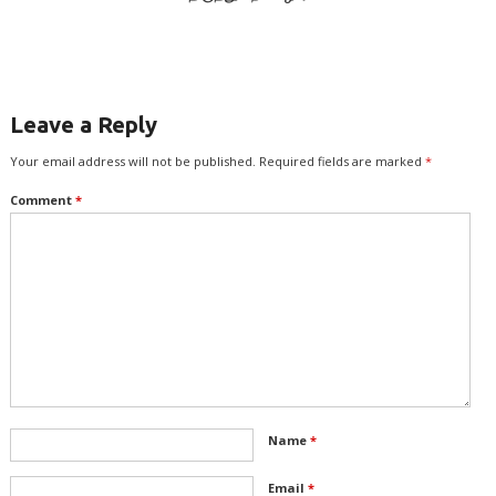
Leave a Reply
Your email address will not be published.
Required fields are marked
*
Comment
*
Name
*
Email
*