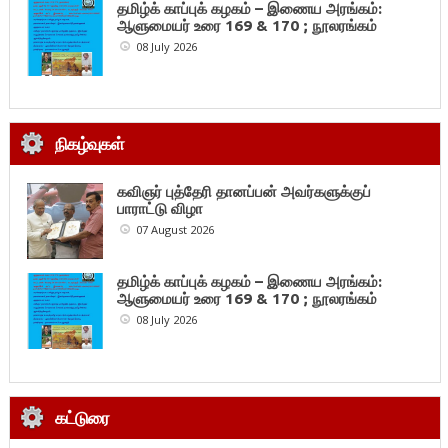
தமிழ்க் காப்புக் கழகம் – இணைய அரங்கம்:
ஆளுமையர் உரை 169 & 170 ; நூலரங்கம்
08 July 2026
நிகழ்வுகள்
கவிஞர் புத்தேரி தானப்பன் அவர்களுக்குப்
பாராட்டு விழா
07 August 2026
தமிழ்க் காப்புக் கழகம் – இணைய அரங்கம்:
ஆளுமையர் உரை 169 & 170 ; நூலரங்கம்
08 July 2026
கட்டுரை