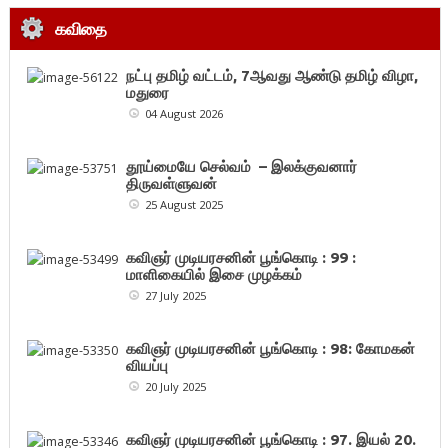
கவிதை
நட்பு தமிழ் வட்டம், 7ஆவது ஆண்டு தமிழ் விழா,
மதுரை
04 August 2026
தூய்மையே செல்வம் – இலக்குவனார்
திருவள்ளுவன்
25 August 2025
கவிஞர் முடியரசனின் பூங்கொடி : 99 :
மாளிகையில் இசை முழக்கம்
27 July 2025
கவிஞர் முடியரசனின் பூங்கொடி : 98: கோமகன்
வியப்பு
20 July 2025
கவிஞர் முடியரசனின் பூங்கொடி : 97. இயல் 20.