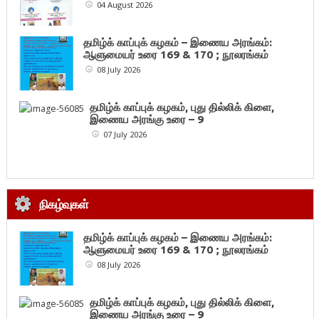
04 August 2026
தமிழ்க் காப்புக் கழகம் – இணைய அரங்கம்:
ஆளுமையர் உரை 169 & 170 ; நூலரங்கம்
08 July 2026
தமிழ்க் காப்புக் கழகம், புது தில்லிக் கிளை,
இணைய அரங்கு உரை – 9
07 July 2026
நிகழ்வுகள்
தமிழ்க் காப்புக் கழகம் – இணைய அரங்கம்:
ஆளுமையர் உரை 169 & 170 ; நூலரங்கம்
08 July 2026
தமிழ்க் காப்புக் கழகம், புது தில்லிக் கிளை,
இணைய அரங்கு உரை – 9