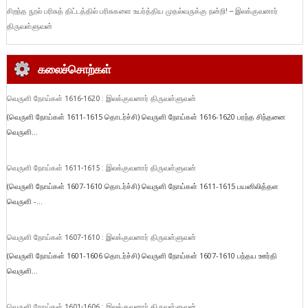
சிறந்த நூல் பரிசுத் திட்டத்தில் பரிசுகளை உயர்த்திய முதல்வருக்கு நன்றி! – இலக்குவனார்
திருவள்ளுவன்
கலைச்சொற்கள்
வெருளி நோய்கள் 1616-1620 : இலக்குவனார் திருவள்ளுவன்
(வெருளி நோய்கள் 1611-1615 தொடர்ச்சி) வெருளி நோய்கள் 1616-1620 பரந்த சிந்தனை
வெருளி...
வெருளி நோய்கள் 1611-1615 : இலக்குவனார் திருவள்ளுவன்
(வெருளி நோய்கள் 1607-1610 தொடர்ச்சி) வெருளி நோய்கள் 1611-1615 பயனிலித்தள
வெருளி -...
வெருளி நோய்கள் 1607-1610 : இலக்குவனார் திருவள்ளுவன்
(வெருளி நோய்கள் 1601-1606 தொடர்ச்சி) வெருளி நோய்கள் 1607-1610 பந்தய ஊர்தி
வெருளி...
வெருளி நோய்கள் 1601-1606 : இலக்குவனார் திருவள்ளுவன்