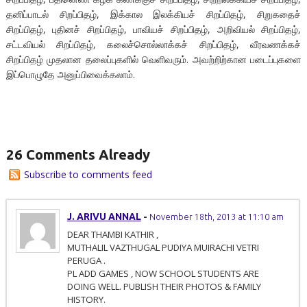
தனிப்பாடல் சிறப்பிதழ், இக்கால இலக்கியச் சிறப்பிதழ், சிறுகதைச்
சிறப்பிதழ், புதினச் சிறப்பிதழ், பாவியச் சிறப்பிதழ், அறிவியல் சிறப்பிதழ்,
சட்டவியல் சிறப்பிதழ், கலைச்சொல்லாக்கச் சிறப்பிதழ், வீரவணக்கச்
சிறப்பிதழ் முதலான தலைப்புகளில் வெளிவரும். அவற்றிற்கான படைப்புகளை
இப்பொழுதே அனுப்பிவைக்கலாம்.
26 Comments Already
Subscribe to comments feed
J. ARIVU ANNAL
-
November 18th, 2013 at 11:10 am
DEAR THAMBI KATHIR ,
MUTHALIL VAZTHUGAL PUDIYA MUIRACHI VETRI
PERUGA .
PL ADD GAMES , NOW SCHOOL STUDENTS ARE
DOING WELL. PUBLISH THEIR PHOTOS & FAMILY
HISTORY.