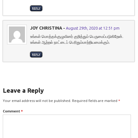
REPLY
JOY CHRISTINA
-
August 29th, 2020 at 12:51 pm
உங்கள் மொத்தக்குழுவினர் குறித்தும் பெருமைப்படுகிறேன்.
உங்கள் ஆற்றல் நாட்டைப் பெரிதும்மாற்றியமைக்கும்.
REPLY
Leave a Reply
Your email address will not be published.
Required fields are marked
*
Comment
*