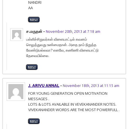
NANDRI
AA
REPLY
ச.மருதன்
-
November 20th, 2013 at 7:18 am
பள்ளிச்சிறுவர்கள் விளையாட்டில் கவனம்
செலுத்துவது உண்மைதான். அதை நாம் நிறுத்த
வேண்டுமல்லவா? எனவே, கணிணி விளையாட்டு
தேவையில்லை.
REPLY
J. ARIVU ANNAL
-
November 18th, 2013 at 11:15 am
FOR YOUNG GENERATION OPEN MOTIVATION
MESSAGES .
LOTS & LOTS AVAILABLE IN VEVEKANANDER NOTES.
VIVEKANANDER WORDS ARE THE MOST POWERFULL .
REPLY