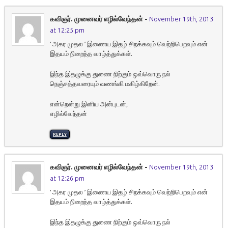
கவிஞர். முனைவர் எழில்வேந்தன்
-
November 19th, 2013
at 12:25 pm
‘ அகர முதல ’ இணைய இதழ் சிறக்கவும் வெற்றிபெறவும் என்
இதயம் நிறைந்த வாழ்த்துக்கள்.
இந்த இதழுக்கு துணை நிற்கும் ஒவ்வொரு நல்
நெஞ்சத்தவரையும் வணங்கி மகிழ்கிறேன்.
என்றென்று இனிய அன்புடன்,
எழில்வேந்தன்
REPLY
கவிஞர். முனைவர் எழில்வேந்தன்
-
November 19th, 2013
at 12:26 pm
‘ அகர முதல ’ இணைய இதழ் சிறக்கவும் வெற்றிபெறவும் என்
இதயம் நிறைந்த வாழ்த்துக்கள்.
இந்த இதழுக்கு துணை நிற்கும் ஒவ்வொரு நல்