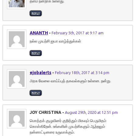
தளம் நன்றாக உள்ளது.
REPLY
ANANTH
-
February 5th, 2017 at 9:17 am
நல்ல முயற்சி ஐயா வாழ்த்துக்கள்
REPLY
ejobalerts
-
February 18th, 2017 at 3:14 pm
அரசு வேலை வாய்ப்புத் தகவல்களும் உள்ளன. நன்று.
REPLY
JOY CHRISTINA
-
August 29th, 2020 at 12:51 pm
மொத்தக் குழுவினர் குறித்தும் மிகவும் பெருமிதம்
கொள்கிறேன். உங்களின் முயற்சிகளும் ஆற்றலும்
நன்னாட்டினரை உருவாக்கும்.