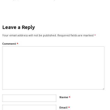
Leave a Reply
Your email address will not be published.
Required fields are marked
*
Comment
*
Name
*
Email
*