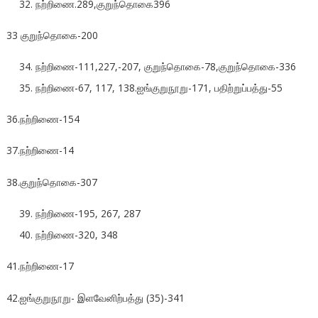
நற்றிணை.289,குறுந்தொகை396
33 குறுந்தொகை-200
நற்றிணை-111,227,-207, குறுந்தொகை-78,குறுந்தொகை-336
நற்றிணை-67, 117, 138.ஐங்குறுநூறு-171, பதிற்றுப்பத்து-55
36.நற்றிணை-154
37.நற்றிணை-14
38.குறுந்தொகை-307
நற்றிணை-195, 267, 287
நற்றிணை-320, 348
41.நற்றிணை-17
42.ஐங்குறுநூறு- இளவேனிற்பத்து (35)-341