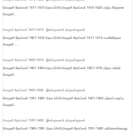
(வெருளி நோய்கள் 1611-1615 தொடர்ச்சி) வெருளி நோய்கள் 1616-1620 பரந்த சிந்தனை
வெருளி...
வெருளி நோய்கள் 1611-1615 : இலக்குவனார் திருவள்ளுவன்
(வெருளி நோய்கள் 1607-1610 தொடர்ச்சி) வெருளி நோய்கள் 1611-1615 பயனிலித்தள
வெருளி -...
வெருளி நோய்கள் 1607-1610 : இலக்குவனார் திருவள்ளுவன்
(வெருளி நோய்கள் 1601-1606 தொடர்ச்சி) வெருளி நோய்கள் 1607-1610 பந்தய ஊர்தி
வெருளி...
வெருளி நோய்கள் 1601-1606 : இலக்குவனார் திருவள்ளுவன்
(வெருளி நோய்கள் 1591-1600 :தொடர்ச்சி) வெருளி நோய்கள் 1601-1606 பத்தாம் வகுப்பு
வெருளி...
வெருளி நோய்கள் 1591-1600 : இலக்குவனார் திருவள்ளுவன்
(வெருளி நோய்கள் 1586-1590 :தொடர்ச்சி) வெருளி நோய்கள் 1591-1600 பதினொன்றாவது