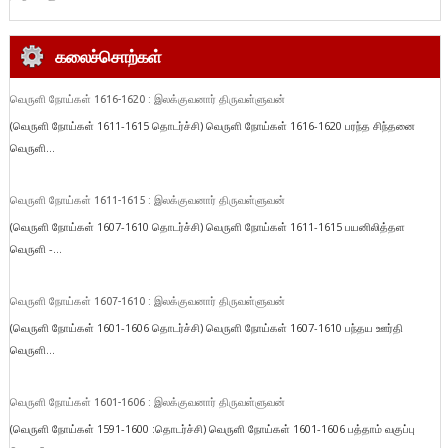
கலைச்சொற்கள்
வெருளி நோய்கள் 1616-1620 : இலக்குவனார் திருவள்ளுவன்
(வெருளி நோய்கள் 1611-1615 தொடர்ச்சி) வெருளி நோய்கள் 1616-1620 பரந்த சிந்தனை
வெருளி...
வெருளி நோய்கள் 1611-1615 : இலக்குவனார் திருவள்ளுவன்
(வெருளி நோய்கள் 1607-1610 தொடர்ச்சி) வெருளி நோய்கள் 1611-1615 பயனிலித்தள
வெருளி -...
வெருளி நோய்கள் 1607-1610 : இலக்குவனார் திருவள்ளுவன்
(வெருளி நோய்கள் 1601-1606 தொடர்ச்சி) வெருளி நோய்கள் 1607-1610 பந்தய ஊர்தி
வெருளி...
வெருளி நோய்கள் 1601-1606 : இலக்குவனார் திருவள்ளுவன்
(வெருளி நோய்கள் 1591-1600 :தொடர்ச்சி) வெருளி நோய்கள் 1601-1606 பத்தாம் வகுப்பு