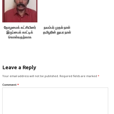
தோழமைக் கட்சியினர்
நவம்பர் முதல் நாள்
இருப்பைக் காட்டிக்
தமிழரின் துயர நாள்
கொள்வதற்காக
எதையும் பேசக்கூடாது!
Leave a Reply
Your email address will not be published.
Required fields are marked
*
Comment
*