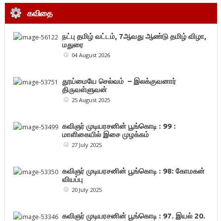
கவிதை
நட்பு தமிழ் வட்டம், 7ஆவது ஆண்டு தமிழ் விழா,
மதுரை
04 August 2026
தூய்மையே செல்வம் – இலக்குவனார்
திருவள்ளுவன்
25 August 2025
கவிஞர் முடியரசனின் பூங்கொடி : 99 :
மாளிகையில் இசை முழக்கம்
27 July 2025
கவிஞர் முடியரசனின் பூங்கொடி : 98: கோமகன்
வியப்பு
20 July 2025
கவிஞர் முடியரசனின் பூங்கொடி : 97. இயல் 20.