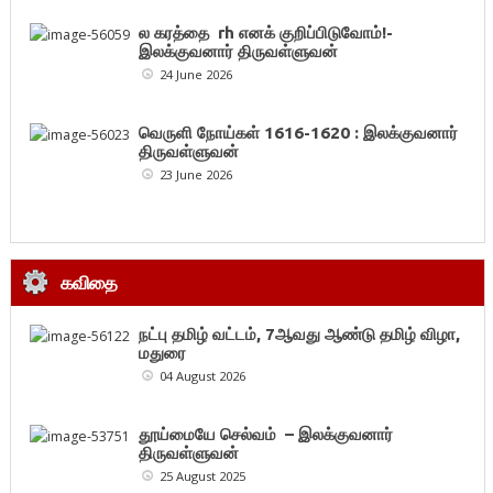
ல கரத்தை rh எனக் குறிப்பிடுவோம்!-
இலக்குவனார் திருவள்ளுவன்
24 June 2026
வெருளி நோய்கள் 1616-1620 : இலக்குவனார்
திருவள்ளுவன்
23 June 2026
கவிதை
நட்பு தமிழ் வட்டம், 7ஆவது ஆண்டு தமிழ் விழா,
மதுரை
04 August 2026
தூய்மையே செல்வம் – இலக்குவனார்
திருவள்ளுவன்
25 August 2025