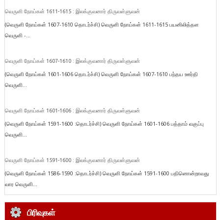
வெருளி நோய்கள் 1611-1615 : இலக்குவனார் திருவள்ளுவன்
(வெருளி நோய்கள் 1607-1610 தொடர்ச்சி) வெருளி நோய்கள் 1611-1615 பயனிலித்தள
வெருளி -...
வெருளி நோய்கள் 1607-1610 : இலக்குவனார் திருவள்ளுவன்
(வெருளி நோய்கள் 1601-1606 தொடர்ச்சி) வெருளி நோய்கள் 1607-1610 பந்தய ஊர்தி
வெருளி...
வெருளி நோய்கள் 1601-1606 : இலக்குவனார் திருவள்ளுவன்
(வெருளி நோய்கள் 1591-1600 :தொடர்ச்சி) வெருளி நோய்கள் 1601-1606 பத்தாம் வகுப்பு
வெருளி...
வெருளி நோய்கள் 1591-1600 : இலக்குவனார் திருவள்ளுவன்
(வெருளி நோய்கள் 1586-1590 :தொடர்ச்சி) வெருளி நோய்கள் 1591-1600 பதினொன்றாவது
வார வெருளி...
பிரிவுகள்