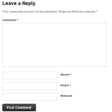
Leave a Reply
Your email address will not be published.
Required fields are marked
*
Comment
*
Name
*
Email
*
Website