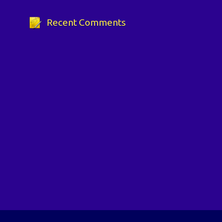
Recent Comments