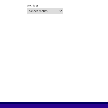
Archives