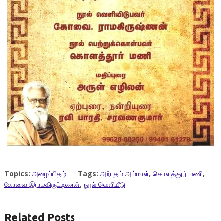
Topics:
அழைப்பிதழ்
Tags:
அற்புதம் அம்மாள்
,
கொளத்தூர் மணி
,
கோவை இராமகிருட்டிணன்
,
நூல் வெளியீடு
Related Posts