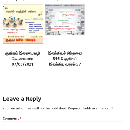
23/05/2021
குவிகம் இணையவழி
இலக்கியச் சிந்தனை
அளவளாவல்:
593 & குவிகம்
07/03/2021
இலக்கிய வாசல் 57
Leave a Reply
Your email address will not be published.
Required fields are marked
*
Comment
*