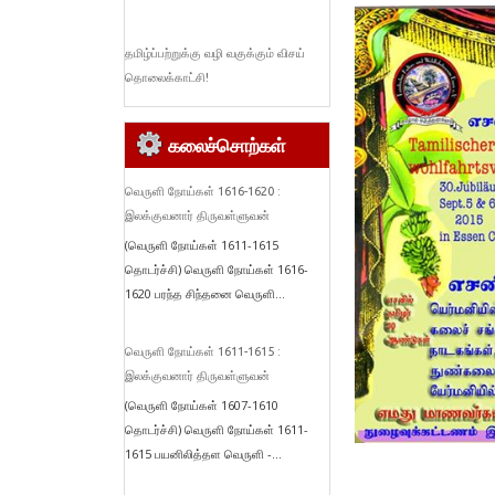
தமிழ்ப்பற்றுக்கு வழி வகுக்கும் விசய்
தொலைக்காட்சி!
கலைச்சொற்கள்
வெருளி நோய்கள் 1616-1620 :
இலக்குவனார் திருவள்ளுவன்
(வெருளி நோய்கள் 1611-1615
தொடர்ச்சி) வெருளி நோய்கள் 1616-
1620 பரந்த சிந்தனை வெருளி...
வெருளி நோய்கள் 1611-1615 :
இலக்குவனார் திருவள்ளுவன்
(வெருளி நோய்கள் 1607-1610
தொடர்ச்சி) வெருளி நோய்கள் 1611-
1615 பயனிலித்தள வெருளி -...