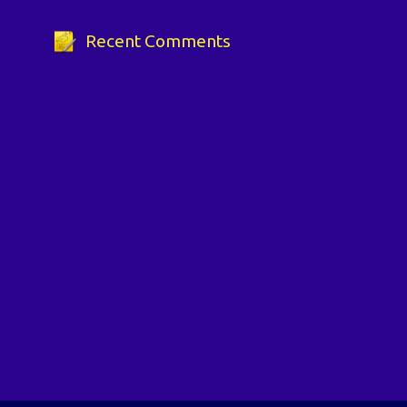
Recent Comments