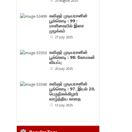
25 August 2025
கவிஞர் முடியரசனின்
பூங்கொடி : 99 :
மாளிகையில் இசை
முழக்கம்
27 July 2025
கவிஞர் முடியரசனின்
பூங்கொடி : 98: கோமகன்
வியப்பு
20 July 2025
கவிஞர் முடியரசனின்
பூங்கொடி : 97. இயல் 20.
பெருநிலக்கிழார்
வாழ்த்திய காதை
13 July 2025