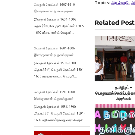
Topics:
அயல்நாடு
,
அ
வெருளி நோய்கள் 1607-1610 :
இலக்குவனார் திருவள்ளுவன்
(வெருளி நோய்கள் 1601-1606
Related Post
தொடர்ச்சி) வெருளி நோய்கள் 1607-
1610 பந்தய ஊர்தி வெருளி...
வெருளி நோய்கள் 1601-1606 :
இலக்குவனார் திருவள்ளுவன்
(வெருளி நோய்கள் 1591-1600
:தொடர்ச்சி) வெருளி நோய்கள் 1601-
1606 பத்தாம் வகுப்பு வெருளி...
தமிழீழம் –
வெருளி நோய்கள் 1591-1600 :
பொதுவாக்கெடுப்புக்க
அரங்கம்
இலக்குவனார் திருவள்ளுவன்
(வெருளி நோய்கள் 1586-1590
:தொடர்ச்சி) வெருளி நோய்கள் 1591-
1600 பதினொன்றாவது வார வெருளி...