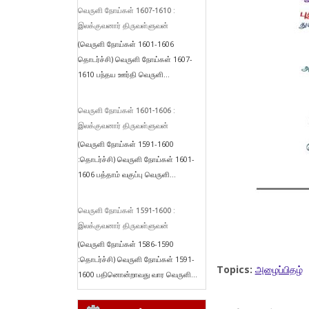
வெருளி நோய்கள் 1607-1610 :
இலக்குவனார் திருவள்ளுவன்
(வெருளி நோய்கள் 1601-1606
தொடர்ச்சி) வெருளி நோய்கள் 1607-
1610 பந்தய ஊர்தி வெருளி...
வெருளி நோய்கள் 1601-1606 :
இலக்குவனார் திருவள்ளுவன்
(வெருளி நோய்கள் 1591-1600
:தொடர்ச்சி) வெருளி நோய்கள் 1601-
1606 பத்தாம் வகுப்பு வெருளி...
வெருளி நோய்கள் 1591-1600 :
இலக்குவனார் திருவள்ளுவன்
(வெருளி நோய்கள் 1586-1590
:தொடர்ச்சி) வெருளி நோய்கள் 1591-
Topics:
அழைப்பிதழ்
1600 பதினொன்றாவது வார வெருளி...