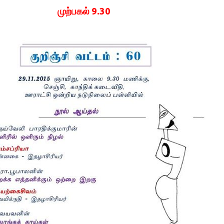
முற்பகல் 9.30