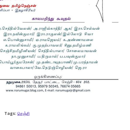
Tags:
செஞ்சி