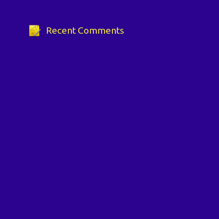
Recent Comments