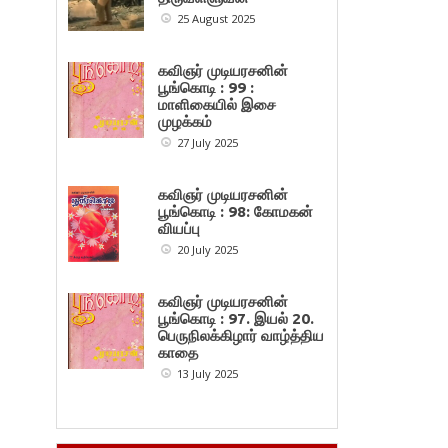
25 August 2025
கவிஞர் முடியரசனின்
பூங்கொடி : 99 :
மாளிகையில் இசை
முழக்கம்
27 July 2025
கவிஞர் முடியரசனின்
பூங்கொடி : 98: கோமகன்
வியப்பு
20 July 2025
கவிஞர் முடியரசனின்
பூங்கொடி : 97. இயல் 20.
பெருநிலக்கிழார் வாழ்த்திய
காதை
13 July 2025