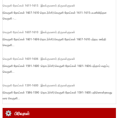
வெருளி நோய்கள் 1611-1615 : இலக்குவனார் திருவள்ளுவன்
(வெருளி நோய்கள் 1607-1610 தொடர்ச்சி) வெருளி நோய்கள் 1611-1615 பயனிலித்தள
வெருளி -...
வெருளி நோய்கள் 1607-1610 : இலக்குவனார் திருவள்ளுவன்
(வெருளி நோய்கள் 1601-1606 தொடர்ச்சி) வெருளி நோய்கள் 1607-1610 பந்தய ஊர்தி
வெருளி...
வெருளி நோய்கள் 1601-1606 : இலக்குவனார் திருவள்ளுவன்
(வெருளி நோய்கள் 1591-1600 :தொடர்ச்சி) வெருளி நோய்கள் 1601-1606 பத்தாம் வகுப்பு
வெருளி...
வெருளி நோய்கள் 1591-1600 : இலக்குவனார் திருவள்ளுவன்
(வெருளி நோய்கள் 1586-1590 :தொடர்ச்சி) வெருளி நோய்கள் 1591-1600 பதினொன்றாவது
வார வெருளி...
பிரிவுகள்