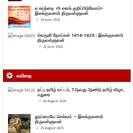
ல கரத்தை rh எனக் குறிப்பிடுவோம்!-
இலக்குவனார் திருவள்ளுவன்
24 June 2026
வெருளி நோய்கள் 1616-1620 : இலக்குவனார்
திருவள்ளுவன்
23 June 2026
கவிதை
நட்பு தமிழ் வட்டம், 7ஆவது ஆண்டு தமிழ் விழா,
மதுரை
04 August 2026
தூய்மையே செல்வம் – இலக்குவனார்
திருவள்ளுவன்
25 August 2025