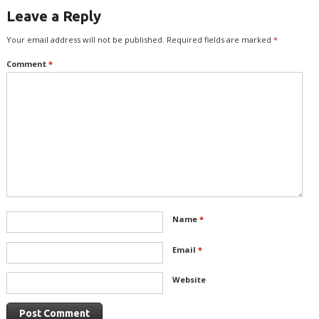
Leave a Reply
Your email address will not be published.
Required fields are marked
*
Comment
*
Name
*
Email
*
Website