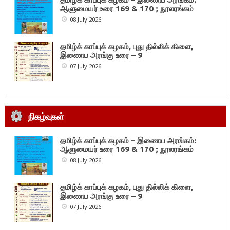
ஆளுமையர் உரை 169 & 170 ; நூலரங்கம்
08 July 2026
தமிழ்க் காப்புக் கழகம், புது தில்லிக் கிளை,
இணைய அரங்கு உரை – 9
07 July 2026
நிகழ்வுகள்
தமிழ்க் காப்புக் கழகம் – இணைய அரங்கம்:
ஆளுமையர் உரை 169 & 170 ; நூலரங்கம்
08 July 2026
தமிழ்க் காப்புக் கழகம், புது தில்லிக் கிளை,
இணைய அரங்கு உரை – 9
07 July 2026