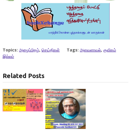
Topics:
அழைப்பிதழ்
,
செய்திகள்
Tags:
அளவளாவல்
,
குவிகம்
இல்லம்
Related Posts