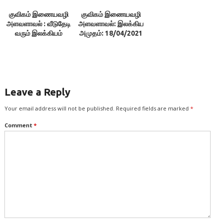
குவிகம் இணையவழி
குவிகம் இணையவழி
அளவளாவல் : வீடுதேடி
அளவளாவல்: இலக்கிய
வரும் இலக்கியம்
அமுதம்: 18/04/2021
Leave a Reply
Your email address will not be published.
Required fields are marked
*
Comment
*