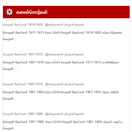
கலைச்சொற்கள்
வெருளி நோய்கள் 1616-1620 : இலக்குவனார் திருவள்ளுவன்
(வெருளி நோய்கள் 1611-1615 தொடர்ச்சி) வெருளி நோய்கள் 1616-1620 பரந்த சிந்தனை
வெருளி...
வெருளி நோய்கள் 1611-1615 : இலக்குவனார் திருவள்ளுவன்
(வெருளி நோய்கள் 1607-1610 தொடர்ச்சி) வெருளி நோய்கள் 1611-1615 பயனிலித்தள
வெருளி -...
வெருளி நோய்கள் 1607-1610 : இலக்குவனார் திருவள்ளுவன்
(வெருளி நோய்கள் 1601-1606 தொடர்ச்சி) வெருளி நோய்கள் 1607-1610 பந்தய ஊர்தி
வெருளி...
வெருளி நோய்கள் 1601-1606 : இலக்குவனார் திருவள்ளுவன்
(வெருளி நோய்கள் 1591-1600 :தொடர்ச்சி) வெருளி நோய்கள் 1601-1606 பத்தாம் வகுப்பு
வெருளி...