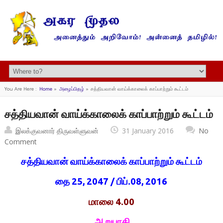
You Are Here :
Home
»
அழைப்பிதழ்
»
சத்தியவான் வாய்க்காலைக் காப்பாற்றும் கூட்டம்
சத்தியவான் வாய்க்காலைக் காப்பாற்றும் கூட்டம்
இலக்குவனார் திருவள்ளுவன்
31 January 2016
No
Comment
சத்தியவான் வாய்க்காலைக் காப்பாற்றும் கூட்டம்
தை 25, 2047 / பிப்.08, 2016
மாலை 4.00
ஆறுபாதி