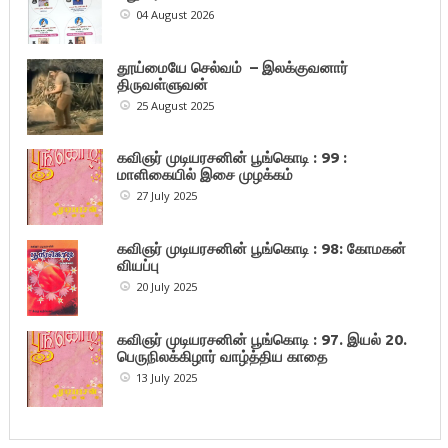
04 August 2026
தூய்மையே செல்வம் – இலக்குவனார்
திருவள்ளுவன்
25 August 2025
கவிஞர் முடியரசனின் பூங்கொடி : 99 :
மாளிகையில் இசை முழக்கம்
27 July 2025
கவிஞர் முடியரசனின் பூங்கொடி : 98: கோமகன்
வியப்பு
20 July 2025
கவிஞர் முடியரசனின் பூங்கொடி : 97. இயல் 20.
பெருநிலக்கிழார் வாழ்த்திய காதை
13 July 2025