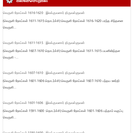
கலைச்சொற்கள்
வெருளி நோய்கள் 1616-1620 : இலக்குவனார் திருவள்ளுவன்
(வெருளி நோய்கள் 1611-1615 தொடர்ச்சி) வெருளி நோய்கள் 1616-1620 பரந்த சிந்தனை
வெருளி...
வெருளி நோய்கள் 1611-1615 : இலக்குவனார் திருவள்ளுவன்
(வெருளி நோய்கள் 1607-1610 தொடர்ச்சி) வெருளி நோய்கள் 1611-1615 பயனிலித்தள
வெருளி -...
வெருளி நோய்கள் 1607-1610 : இலக்குவனார் திருவள்ளுவன்
(வெருளி நோய்கள் 1601-1606 தொடர்ச்சி) வெருளி நோய்கள் 1607-1610 பந்தய ஊர்தி
வெருளி...
வெருளி நோய்கள் 1601-1606 : இலக்குவனார் திருவள்ளுவன்
(வெருளி நோய்கள் 1591-1600 :தொடர்ச்சி) வெருளி நோய்கள் 1601-1606 பத்தாம் வகுப்பு
வெருளி...
வெருளி நோய்கள் 1591-1600 : இலக்குவனார் திருவள்ளுவன்