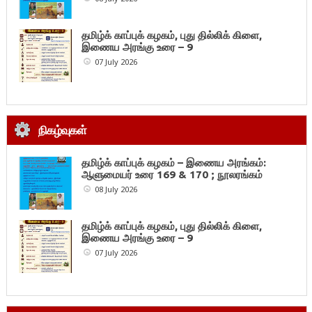
தமிழ்க் காப்புக் கழகம், புது தில்லிக் கிளை,
இணைய அரங்கு உரை – 9
07 July 2026
நிகழ்வுகள்
தமிழ்க் காப்புக் கழகம் – இணைய அரங்கம்:
ஆளுமையர் உரை 169 & 170 ; நூலரங்கம்
08 July 2026
தமிழ்க் காப்புக் கழகம், புது தில்லிக் கிளை,
இணைய அரங்கு உரை – 9
07 July 2026