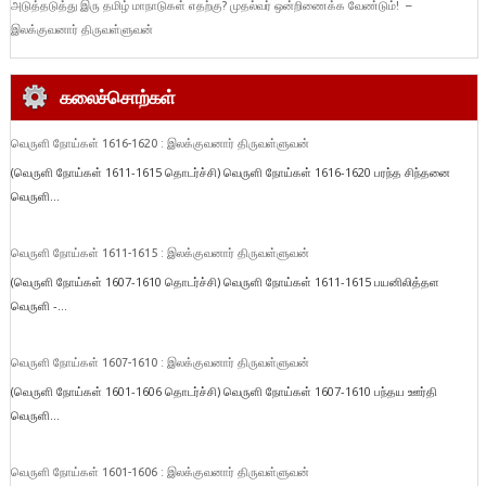
அடுத்தடுத்து இரு தமிழ் மாநாடுகள் எதற்கு? முதல்வர் ஒன்றிணைக்க வேண்டும்! –
இலக்குவனார் திருவள்ளுவன்
கலைச்சொற்கள்
வெருளி நோய்கள் 1616-1620 : இலக்குவனார் திருவள்ளுவன்
(வெருளி நோய்கள் 1611-1615 தொடர்ச்சி) வெருளி நோய்கள் 1616-1620 பரந்த சிந்தனை
வெருளி...
வெருளி நோய்கள் 1611-1615 : இலக்குவனார் திருவள்ளுவன்
(வெருளி நோய்கள் 1607-1610 தொடர்ச்சி) வெருளி நோய்கள் 1611-1615 பயனிலித்தள
வெருளி -...
வெருளி நோய்கள் 1607-1610 : இலக்குவனார் திருவள்ளுவன்
(வெருளி நோய்கள் 1601-1606 தொடர்ச்சி) வெருளி நோய்கள் 1607-1610 பந்தய ஊர்தி
வெருளி...
வெருளி நோய்கள் 1601-1606 : இலக்குவனார் திருவள்ளுவன்