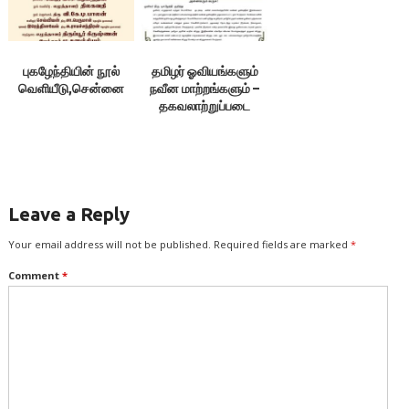
புகழேந்தியின் நூல்
தமிழர் ஓவியங்களும்
வெளியீடு,சென்னை
நவீன மாற்றங்களும் –
தகவலாற்றுப்படை
Leave a Reply
Your email address will not be published.
Required fields are marked
*
Comment
*