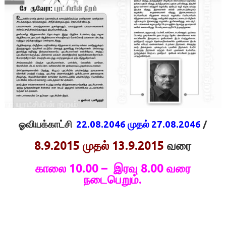
ஓவியக்காட்சி
22.08.2046 முதல் 27.08.2046
/
8.9.2015 முதல் 13.9.2015
வரை
காலை 10.00 – இரவு 8.00 வரை
நடைபெறும்.