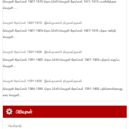
(வெருளி நோய்கள் 1607-1610 தொடர்ச்சி) வெருளி நோய்கள் 1611-1615 பயனிலித்தள
வெருளி -...
வெருளி நோய்கள் 1607-1610 : இலக்குவனார் திருவள்ளுவன்
(வெருளி நோய்கள் 1601-1606 தொடர்ச்சி) வெருளி நோய்கள் 1607-1610 பந்தய ஊர்தி
வெருளி...
வெருளி நோய்கள் 1601-1606 : இலக்குவனார் திருவள்ளுவன்
(வெருளி நோய்கள் 1591-1600 :தொடர்ச்சி) வெருளி நோய்கள் 1601-1606 பத்தாம் வகுப்பு
வெருளி...
வெருளி நோய்கள் 1591-1600 : இலக்குவனார் திருவள்ளுவன்
(வெருளி நோய்கள் 1586-1590 :தொடர்ச்சி) வெருளி நோய்கள் 1591-1600 பதினொன்றாவது
வார வெருளி...
பிரிவுகள்
அயல்நாடு