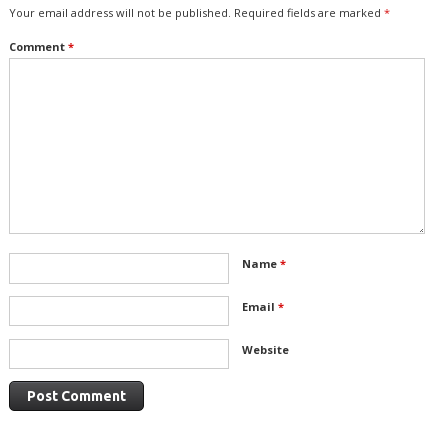
Your email address will not be published.
Required fields are marked
*
Comment
*
Name
*
Email
*
Website