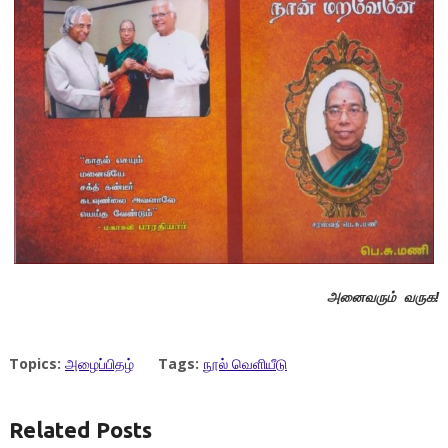
அனைவரும் வருக!
Topics:
அழைப்பிதழ்
Tags:
நூல் வெளியீடு
Related Posts