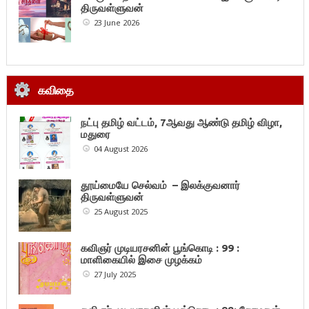
திருவள்ளுவன்
23 June 2026
கவிதை
நட்பு தமிழ் வட்டம், 7ஆவது ஆண்டு தமிழ் விழா,
மதுரை
04 August 2026
தூய்மையே செல்வம் – இலக்குவனார்
திருவள்ளுவன்
25 August 2025
கவிஞர் முடியரசனின் பூங்கொடி : 99 :
மாளிகையில் இசை முழக்கம்
27 July 2025