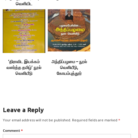
வெளியிட
விரும்புகிறீர்களா?
‘திராவிட இயக்கம்
அந்திப்பழமை – நூல்
வளர்த்த தமிழ்’ நூல்
வெளியீடு,
வெளியீடு
கோயம்புத்தூர்
Leave a Reply
Your email address will not be published.
Required fields are marked
*
Comment
*