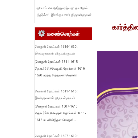
மறவோம் கொடுந்துயரத்தை! தவறோம்
பழிதீர்க்க! -இலக்குவனார் திருவள்ளுவன்
கார்த்த
கலைச்சொற்கள்
வெருளி நோய்கள் 1616-1620 :
இலக்குவனார் திருவள்ளுவன்
(வெருளி நோய்கள் 1611-1615
தொடர்ச்சி) வெருளி நோய்கள் 1616-
1620 பரந்த சிந்தனை வெருளி...
வெருளி நோய்கள் 1611-1615 :
இலக்குவனார் திருவள்ளுவன்
(வெருளி நோய்கள் 1607-1610
தொடர்ச்சி) வெருளி நோய்கள் 1611-
1615 பயனிலித்தள வெருளி -...
வெருளி நோய்கள் 1607-1610 :