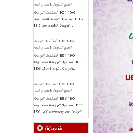
இலக்குவனார் திருவள்ளுவன்
(வெருளி நோய்கள் 1601-1606
தொடர்ச்சி) வெருளி நோய்கள் 1607-
1610 பந்தய ஊர்தி வெருளி...
வெருளி நோய்கள் 1601-1606 :
இலக்குவனார் திருவள்ளுவன்
(வெருளி நோய்கள் 1591-1600
:தொடர்ச்சி) வெருளி நோய்கள் 1601-
1606 பத்தாம் வகுப்பு வெருளி...
வெருளி நோய்கள் 1591-1600 :
இலக்குவனார் திருவள்ளுவன்
(வெருளி நோய்கள் 1586-1590
:தொடர்ச்சி) வெருளி நோய்கள் 1591-
1600 பதினொன்றாவது வார வெருளி...
பிரிவுகள்