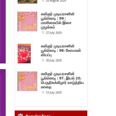
25 August 2025
கவிஞர் முடியரசனின்
பூங்கொடி : 99 :
மாளிகையில் இசை
முழக்கம்
27 July 2025
கவிஞர் முடியரசனின்
பூங்கொடி : 98: கோமகன்
வியப்பு
20 July 2025
கவிஞர் முடியரசனின்
பூங்கொடி : 97. இயல் 20.
பெருநிலக்கிழார் வாழ்த்திய
காதை
13 July 2025