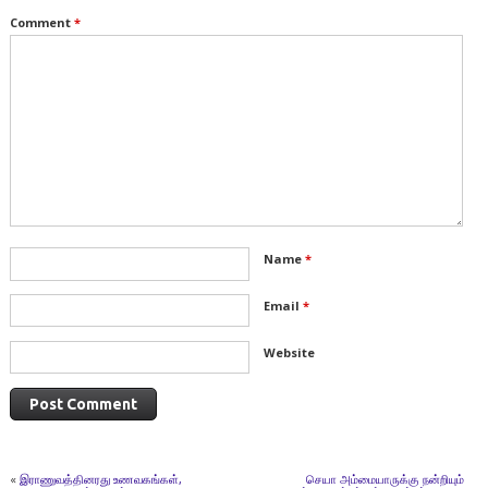
Comment
*
Name
*
Email
*
Website
«
இராணுவத்தினரது உணவகங்கள்,
செயா அம்மையாருக்கு நன்றியும்