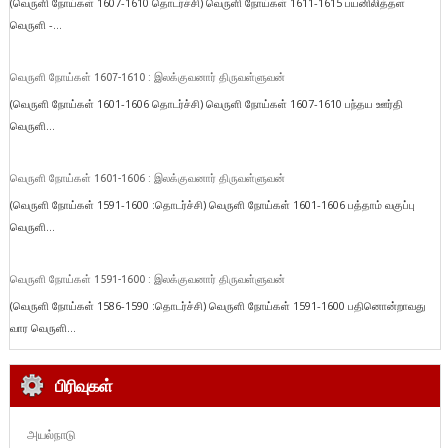
(வெருளி நோய்கள் 1607-1610 தொடர்ச்சி) வெருளி நோய்கள் 1611-1615 பயனிலித்தள
வெருளி -...
வெருளி நோய்கள் 1607-1610 : இலக்குவனார் திருவள்ளுவன்
(வெருளி நோய்கள் 1601-1606 தொடர்ச்சி) வெருளி நோய்கள் 1607-1610 பந்தய ஊர்தி
வெருளி...
வெருளி நோய்கள் 1601-1606 : இலக்குவனார் திருவள்ளுவன்
(வெருளி நோய்கள் 1591-1600 :தொடர்ச்சி) வெருளி நோய்கள் 1601-1606 பத்தாம் வகுப்பு
வெருளி...
வெருளி நோய்கள் 1591-1600 : இலக்குவனார் திருவள்ளுவன்
(வெருளி நோய்கள் 1586-1590 :தொடர்ச்சி) வெருளி நோய்கள் 1591-1600 பதினொன்றாவது
வார வெருளி...
பிரிவுகள்
அயல்நாடு