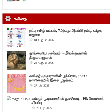
கவிதை
நட்பு தமிழ் வட்டம், 7ஆவது ஆண்டு தமிழ் விழா,
மதுரை
04 August 2026
தூய்மையே செல்வம் – இலக்குவனார்
திருவள்ளுவன்
25 August 2025
கவிஞர் முடியரசனின் பூங்கொடி : 99 :
மாளிகையில் இசை முழக்கம்
27 July 2025
கவிஞர் முடியரசனின் பூங்கொடி : 98: கோமகன்
வியப்பு
20 July 2025