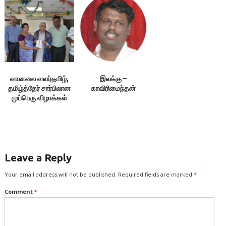
தியாகராயநகர்)
வானலை வளர்தமிழ்,
இலக்கு –
தமிழ்த்தேர் சார்பிலான
காவிரிமைந்தன்
முப்பெரு விழாக்கள்
Leave a Reply
Your email address will not be published.
Required fields are marked
*
Comment
*