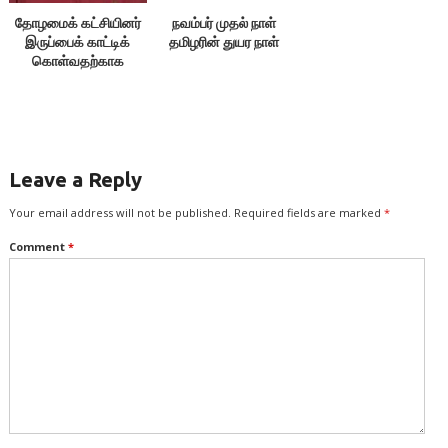
தோழமைக் கட்சியினர்
நவம்பர் முதல் நாள்
இருப்பைக் காட்டிக்
தமிழரின் துயர நாள்
கொள்வதற்காக
எதையும் பேசக்கூடாது!
Leave a Reply
Your email address will not be published.
Required fields are marked
*
Comment
*