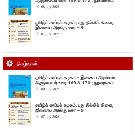
ஆளுமையர் உரை 169 & 170 ; நூலரங்கம்
08 July 2026
தமிழ்க் காப்புக் கழகம், புது தில்லிக் கிளை,
இணைய அரங்கு உரை – 9
07 July 2026
நிகழ்வுகள்
தமிழ்க் காப்புக் கழகம் – இணைய அரங்கம்:
ஆளுமையர் உரை 169 & 170 ; நூலரங்கம்
08 July 2026
தமிழ்க் காப்புக் கழகம், புது தில்லிக் கிளை,
இணைய அரங்கு உரை – 9
07 July 2026