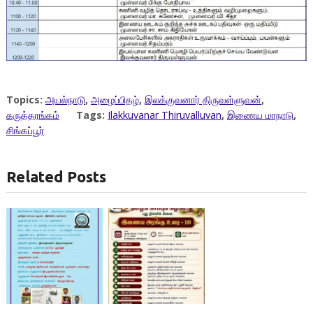
Topics:
அயல்நாடு
,
அழைப்பிதழ்
,
இலக்குவனார் திருவள்ளுவன்
,
கருத்தரங்கம்
Tags:
Ilakkuvanar Thiruvalluvan
,
இணைய மாநாடு
,
சிங்கப்பூர்
Related Posts