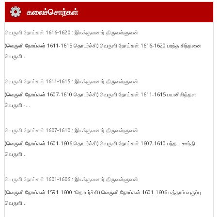
கலைச்சொற்கள்
வெருளி நோய்கள் 1616-1620 : இலக்குவனார் திருவள்ளுவன்
(வெருளி நோய்கள் 1611-1615 தொடர்ச்சி) வெருளி நோய்கள் 1616-1620 பரந்த சிந்தனை
வெருளி...
வெருளி நோய்கள் 1611-1615 : இலக்குவனார் திருவள்ளுவன்
(வெருளி நோய்கள் 1607-1610 தொடர்ச்சி) வெருளி நோய்கள் 1611-1615 பயனிலித்தள
வெருளி -...
வெருளி நோய்கள் 1607-1610 : இலக்குவனார் திருவள்ளுவன்
(வெருளி நோய்கள் 1601-1606 தொடர்ச்சி) வெருளி நோய்கள் 1607-1610 பந்தய ஊர்தி
வெருளி...
வெருளி நோய்கள் 1601-1606 : இலக்குவனார் திருவள்ளுவன்
(வெருளி நோய்கள் 1591-1600 :தொடர்ச்சி) வெருளி நோய்கள் 1601-1606 பத்தாம் வகுப்பு
வெருளி...