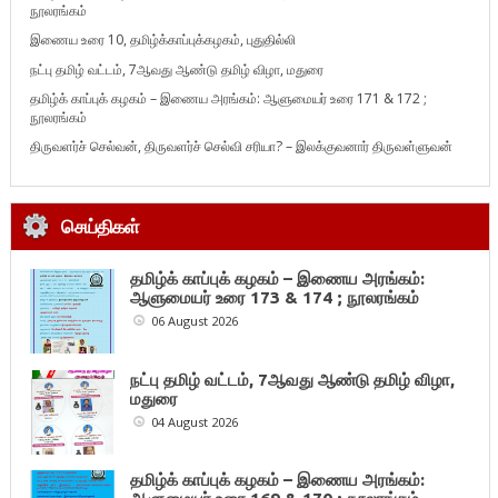
நூலரங்கம்
இணைய உரை 10, தமிழ்க்காப்புக்கழகம், புதுதில்லி
நட்பு தமிழ் வட்டம், 7ஆவது ஆண்டு தமிழ் விழா, மதுரை
தமிழ்க் காப்புக் கழகம் – இணைய அரங்கம்: ஆளுமையர் உரை 171 & 172 ;
நூலரங்கம்
திருவளர்ச் செல்வன், திருவளர்ச் செல்வி சரியா? – இலக்குவனார் திருவள்ளுவன்
செய்திகள்
தமிழ்க் காப்புக் கழகம் – இணைய அரங்கம்:
ஆளுமையர் உரை 173 & 174 ; நூலரங்கம்
06 August 2026
நட்பு தமிழ் வட்டம், 7ஆவது ஆண்டு தமிழ் விழா,
மதுரை
04 August 2026
தமிழ்க் காப்புக் கழகம் – இணைய அரங்கம்: