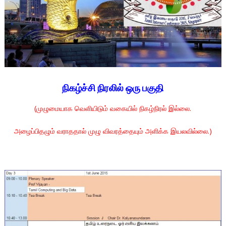
நிகழ்ச்சி நிரலில் ஒரு பகுதி
(முழுமையாக வெளியிடும் வகையில் நிகழ்நிரல் இல்லை.
அழைப்பிதழும் வராததால் முழு விவரத்தையும் அளிக்க இயலவில்லை.)