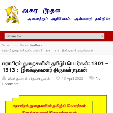
You Are Here :
Home
»
அறிவியல்
»
ஈராயிரம் துறைகளின் தமிழ்ப் பெயர்கள்: 1301 – 1313 : இலக்குவனார் திருவள்ளுவன்
ஈராயிரம் துறைகளின் தமிழ்ப் பெயர்கள்: 1301 –
1313 : இலக்குவனார் திருவள்ளுவன்
இலக்குவனார் திருவள்ளுவன்
13 April 2022
No
Comment