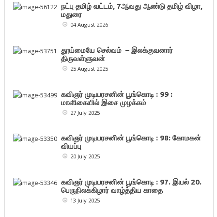
நட்பு தமிழ் வட்டம், 7ஆவது ஆண்டு தமிழ் விழா,
மதுரை
04 August 2026
தூய்மையே செல்வம் – இலக்குவனார்
திருவள்ளுவன்
25 August 2025
கவிஞர் முடியரசனின் பூங்கொடி : 99 :
மாளிகையில் இசை முழக்கம்
27 July 2025
கவிஞர் முடியரசனின் பூங்கொடி : 98: கோமகன்
வியப்பு
20 July 2025
கவிஞர் முடியரசனின் பூங்கொடி : 97. இயல் 20.
பெருநிலக்கிழார் வாழ்த்திய காதை
13 July 2025