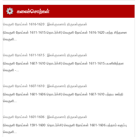
கலைச்சொற்கள்
வெருளி நோய்கள் 1616-1620 : இலக்குவனார் திருவள்ளுவன்
(வெருளி நோய்கள் 1611-1615 தொடர்ச்சி) வெருளி நோய்கள் 1616-1620 பரந்த சிந்தனை
வெருளி...
வெருளி நோய்கள் 1611-1615 : இலக்குவனார் திருவள்ளுவன்
(வெருளி நோய்கள் 1607-1610 தொடர்ச்சி) வெருளி நோய்கள் 1611-1615 பயனிலித்தள
வெருளி -...
வெருளி நோய்கள் 1607-1610 : இலக்குவனார் திருவள்ளுவன்
(வெருளி நோய்கள் 1601-1606 தொடர்ச்சி) வெருளி நோய்கள் 1607-1610 பந்தய ஊர்தி
வெருளி...
வெருளி நோய்கள் 1601-1606 : இலக்குவனார் திருவள்ளுவன்
(வெருளி நோய்கள் 1591-1600 :தொடர்ச்சி) வெருளி நோய்கள் 1601-1606 பத்தாம் வகுப்பு
வெருளி...