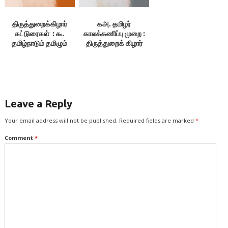
திருத்துறைக்கிழார்
கஅ. தமிழர்
கட்டுரைகள் : ௬.
காலக்கணிப்பு முறை :
தமிழ்நாடும் தமிழும்
திருத்துறைக் கிழார்
Leave a Reply
Your email address will not be published.
Required fields are marked
*
Comment
*