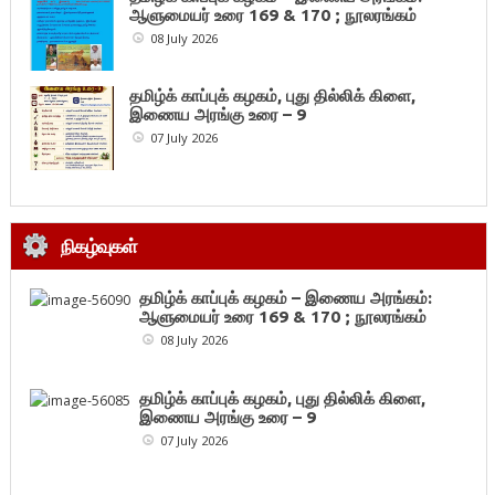
ஆளுமையர் உரை 169 & 170 ; நூலரங்கம்
08 July 2026
தமிழ்க் காப்புக் கழகம், புது தில்லிக் கிளை,
இணைய அரங்கு உரை – 9
07 July 2026
நிகழ்வுகள்
தமிழ்க் காப்புக் கழகம் – இணைய அரங்கம்:
ஆளுமையர் உரை 169 & 170 ; நூலரங்கம்
08 July 2026
தமிழ்க் காப்புக் கழகம், புது தில்லிக் கிளை,
இணைய அரங்கு உரை – 9
07 July 2026