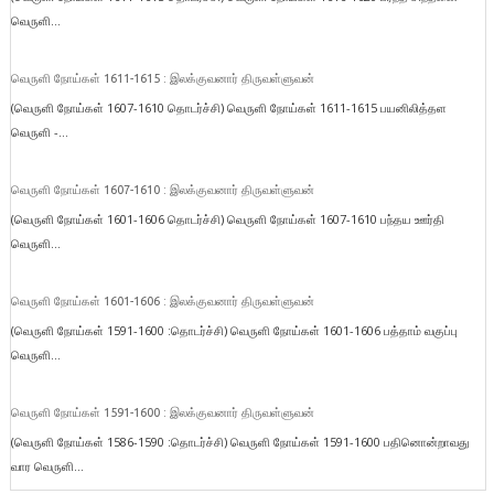
வெருளி...
வெருளி நோய்கள் 1611-1615 : இலக்குவனார் திருவள்ளுவன்
(வெருளி நோய்கள் 1607-1610 தொடர்ச்சி) வெருளி நோய்கள் 1611-1615 பயனிலித்தள
வெருளி -...
வெருளி நோய்கள் 1607-1610 : இலக்குவனார் திருவள்ளுவன்
(வெருளி நோய்கள் 1601-1606 தொடர்ச்சி) வெருளி நோய்கள் 1607-1610 பந்தய ஊர்தி
வெருளி...
வெருளி நோய்கள் 1601-1606 : இலக்குவனார் திருவள்ளுவன்
(வெருளி நோய்கள் 1591-1600 :தொடர்ச்சி) வெருளி நோய்கள் 1601-1606 பத்தாம் வகுப்பு
வெருளி...
வெருளி நோய்கள் 1591-1600 : இலக்குவனார் திருவள்ளுவன்
(வெருளி நோய்கள் 1586-1590 :தொடர்ச்சி) வெருளி நோய்கள் 1591-1600 பதினொன்றாவது
வார வெருளி...