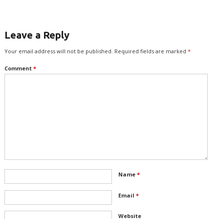
Leave a Reply
Your email address will not be published.
Required fields are marked
*
Comment
*
Name
*
Email
*
Website