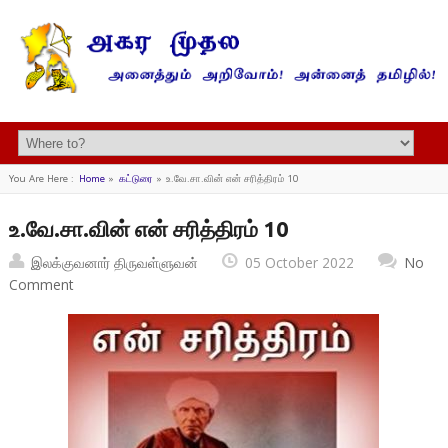
You Are Here :
Home
»
கட்டுரை
»
உ.வே.சா.வின் என் சரித்திரம் 10
உ.வே.சா.வின் என் சரித்திரம் 10
இலக்குவனார் திருவள்ளுவன்
05 October 2022
No
Comment