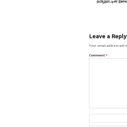
தமிழ்நாட்டின் நி
1.தமிழ்நாடு. 2. 
Leave a Reply
Your email address will 
Comment
*