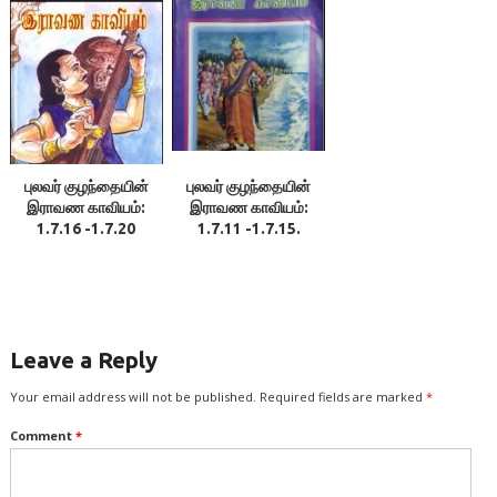
புலவர் குழந்தையின்
புலவர் குழந்தையின்
இராவண காவியம்:
இராவண காவியம்:
1.7.16 -1.7.20
1.7.11 -1.7.15.
Leave a Reply
Your email address will not be published.
Required fields are marked
*
Comment
*