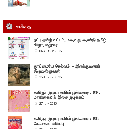
கவிதை
நட்பு தமிழ் வட்டம், 7ஆவது ஆண்டு தமிழ்
விழா, மதுரை
04 August 2026
தூய்மையே செல்வம் – இலக்குவனார்
திருவள்ளுவன்
25 August 2025
கவிஞர் முடியரசனின் பூங்கொடி : 99 :
மாளிகையில் இசை முழக்கம்
27 July 2025
கவிஞர் முடியரசனின் பூங்கொடி : 98:
கோமகன் வியப்பு