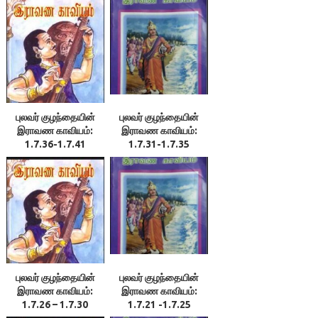
புலவர் குழந்தையின்
புலவர் குழந்தையின்
இராவண காவியம்:
இராவண காவியம்:
1.7.36-1.7.41
1.7.31-1.7.35
புலவர் குழந்தையின்
புலவர் குழந்தையின்
இராவண காவியம்:
இராவண காவியம்:
1.7.26 – 1.7.30
1.7.21 -1.7.25