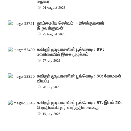
மதுரை
04 August 2026
தூய்மையே செல்வம் – இலக்குவனார்
திருவள்ளுவன்
25 August 2025
கவிஞர் முடியரசனின் பூங்கொடி : 99 :
மாளிகையில் இசை முழக்கம்
27 July 2025
கவிஞர் முடியரசனின் பூங்கொடி : 98: கோமகன்
வியப்பு
20 July 2025
கவிஞர் முடியரசனின் பூங்கொடி : 97. இயல் 20.
பெருநிலக்கிழார் வாழ்த்திய காதை
13 July 2025