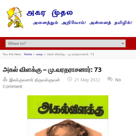
You Are Here :
Home
»
கதை
»
அகல் விளக்கு – மு.வரதராசனார்: 73
அகல் விளக்கு – மு.வரதராசனார்: 73
இலக்குவனார் திருவள்ளுவன்
21 May 2022
No
Comment