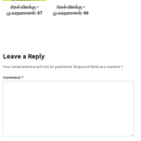
அகல் விளக்கு –
அகல் விளக்கு –
மு.வரதராசனார்: 67
மு.வரதராசனார்: 66
Leave a Reply
Your email address will not be published.
Required fields are marked
*
Comment
*