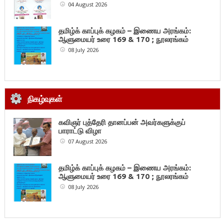
04 August 2026
தமிழ்க் காப்புக் கழகம் – இணைய அரங்கம்:
ஆளுமையர் உரை 169 & 170 ; நூலரங்கம்
08 July 2026
நிகழ்வுகள்
கவிஞர் புத்தேரி தானப்பன் அவர்களுக்குப்
பாராட்டு விழா
07 August 2026
தமிழ்க் காப்புக் கழகம் – இணைய அரங்கம்:
ஆளுமையர் உரை 169 & 170 ; நூலரங்கம்
08 July 2026