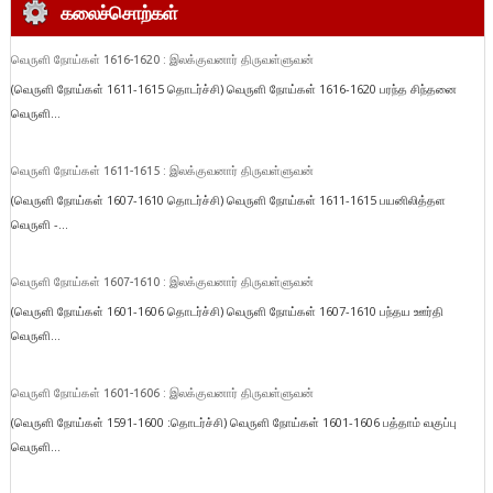
கலைச்சொற்கள்
வெருளி நோய்கள் 1616-1620 : இலக்குவனார் திருவள்ளுவன்
(வெருளி நோய்கள் 1611-1615 தொடர்ச்சி) வெருளி நோய்கள் 1616-1620 பரந்த சிந்தனை
வெருளி...
வெருளி நோய்கள் 1611-1615 : இலக்குவனார் திருவள்ளுவன்
(வெருளி நோய்கள் 1607-1610 தொடர்ச்சி) வெருளி நோய்கள் 1611-1615 பயனிலித்தள
வெருளி -...
வெருளி நோய்கள் 1607-1610 : இலக்குவனார் திருவள்ளுவன்
(வெருளி நோய்கள் 1601-1606 தொடர்ச்சி) வெருளி நோய்கள் 1607-1610 பந்தய ஊர்தி
வெருளி...
வெருளி நோய்கள் 1601-1606 : இலக்குவனார் திருவள்ளுவன்
(வெருளி நோய்கள் 1591-1600 :தொடர்ச்சி) வெருளி நோய்கள் 1601-1606 பத்தாம் வகுப்பு
வெருளி...