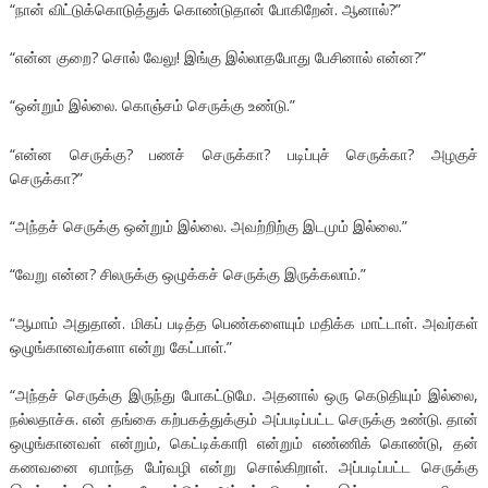
“நான் விட்டுக்கொடுத்துக் கொண்டுதான் போகிறேன். ஆனால்?”
“என்ன குறை? சொல் வேலு! இங்கு இல்லாதபோது பேசினால் என்ன?”
“ஒன்றும் இல்லை. கொஞ்சம் செருக்கு உண்டு.”
“என்ன செருக்கு? பணச் செருக்கா? படிப்புச் செருக்கா? அழகுச்
செருக்கா?”
“அந்தச் செருக்கு ஒன்றும் இல்லை. அவற்றிற்கு இடமும் இல்லை.”
“வேறு என்ன? சிலருக்கு ஒழுக்கச் செருக்கு இருக்கலாம்.”
“ஆமாம் அதுதான். மிகப் படித்த பெண்களையும் மதிக்க மாட்டாள். அவர்கள்
ஒழுங்கானவர்களா என்று கேட்பாள்.”
“அந்தச் செருக்கு இருந்து போகட்டுமே. அதனால் ஒரு கெடுதியும் இல்லை,
நல்லதாச்சு. என் தங்கை கற்பகத்துக்கும் அப்படிப்பட்ட செருக்கு உண்டு. தான்
ஒழுங்கானவள் என்றும், கெட்டிக்காரி என்றும் எண்ணிக் கொண்டு, தன்
கணவனை ஏமாந்த பேர்வழி என்று சொல்கிறாள். அப்படிப்பட்ட செருக்கு