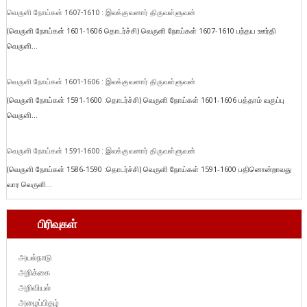
வெருளி நோய்கள் 1607-1610 : இலக்குவனார் திருவள்ளுவன்
(வெருளி நோய்கள் 1601-1606 தொடர்ச்சி) வெருளி நோய்கள் 1607-1610 பந்தய ஊர்தி
வெருளி...
வெருளி நோய்கள் 1601-1606 : இலக்குவனார் திருவள்ளுவன்
(வெருளி நோய்கள் 1591-1600 :தொடர்ச்சி) வெருளி நோய்கள் 1601-1606 பத்தாம் வகுப்பு
வெருளி...
வெருளி நோய்கள் 1591-1600 : இலக்குவனார் திருவள்ளுவன்
(வெருளி நோய்கள் 1586-1590 :தொடர்ச்சி) வெருளி நோய்கள் 1591-1600 பதினொன்றாவது
வார வெருளி...
பிரிவுகள்
அயல்நாடு
அறிக்கை
அறிவியல்
அழைப்பிதழ்