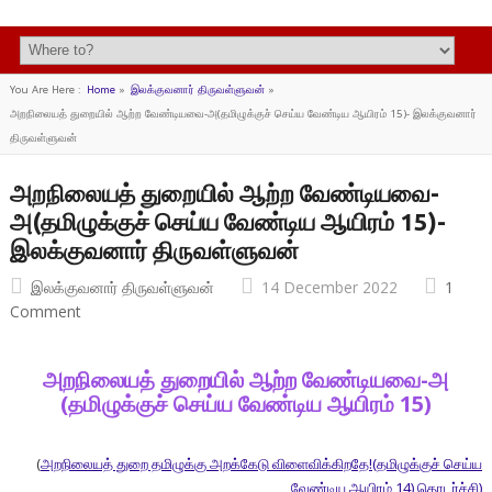
You Are Here :
Home
»
இலக்குவனார் திருவள்ளுவன்
»
அறநிலையத் துறையில் ஆற்ற வேண்டியவை-அ(தமிழுக்குச் செய்ய வேண்டிய ஆயிரம் 15)- இலக்குவனார்
திருவள்ளுவன்
அறநிலையத் துறையில் ஆற்ற வேண்டியவை-
அ(தமிழுக்குச் செய்ய வேண்டிய ஆயிரம் 15)-
இலக்குவனார் திருவள்ளுவன்
இலக்குவனார் திருவள்ளுவன்
14 December 2022
1
Comment
அறநிலையத் துறையில் ஆற்ற வேண்டியவை-அ
(தமிழுக்குச் செய்ய வேண்டிய ஆயிரம் 15)
(
அறநிலையத் துறை தமிழுக்கு அறக்கேடு விளைவிக்கிறதே!(தமிழுக்குச் செய்ய
வேண்டிய ஆயிரம் 14) தொடர்ச்சி)