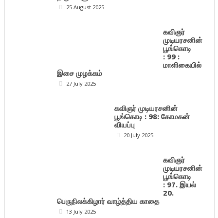
25 August 2025
கவிஞர்
முடியரசனின்
பூங்கொடி
: 99 :
மாளிகையில்
இசை முழக்கம்
27 July 2025
கவிஞர் முடியரசனின்
பூங்கொடி : 98: கோமகன்
வியப்பு
20 July 2025
கவிஞர்
முடியரசனின்
பூங்கொடி
: 97. இயல்
20.
பெருநிலக்கிழார் வாழ்த்திய காதை
13 July 2025