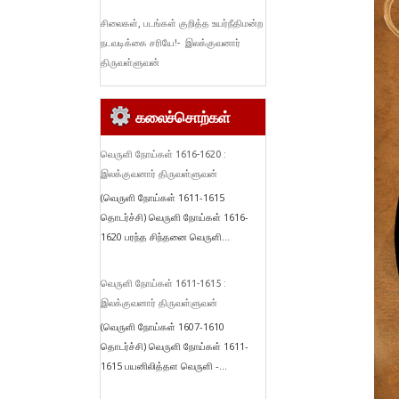
சிலைகள், படங்கள் குறித்த உயர்நீதிமன்ற
நடவடிக்கை சரியே!- இலக்குவனார்
திருவள்ளுவன்
கலைச்சொற்கள்
வெருளி நோய்கள் 1616-1620 :
இலக்குவனார் திருவள்ளுவன்
(வெருளி நோய்கள் 1611-1615
தொடர்ச்சி) வெருளி நோய்கள் 1616-
1620 பரந்த சிந்தனை வெருளி...
வெருளி நோய்கள் 1611-1615 :
இலக்குவனார் திருவள்ளுவன்
(வெருளி நோய்கள் 1607-1610
தொடர்ச்சி) வெருளி நோய்கள் 1611-
1615 பயனிலித்தள வெருளி -...