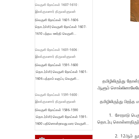
வெருளி நோய்கள் 1607-1610 :
இலக்குவனார் திருவள்ளுவன்
(வெருளி நோய்கள் 1601-1606
தொடர்ச்சி) வெருளி நோய்கள் 1607-
1610 பந்தய ஊர்தி வெருளி...
வெருளி நோய்கள் 1601-1606 :
இலக்குவனார் திருவள்ளுவன்
(வெருளி நோய்கள் 1591-1600
:தொடர்ச்சி) வெருளி நோய்கள் 1601-
1606 பத்தாம் வகுப்பு வெருளி...
தமிழிலிருந்து தோன்
ஆளும் சொல்லினாலேயே (
வெருளி நோய்கள் 1591-1600 :
தமிழிலிருந்து பிறந்த
இலக்குவனார் திருவள்ளுவன்
(வெருளி நோய்கள் 1586-1590
1. சேரநாடு பெரும்பா
:தொடர்ச்சி) வெருளி நோய்கள் 1591-
தொடர்பு கொள்ளாதிரு
1600 பதினொன்றாவது வார வெருளி...
2. 12ஆம் நூற்றாண்