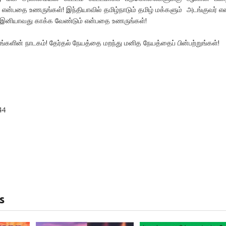
 என்பதை உணருங்கள்! இந்தியாவில் தமிழ்நாடும் தமிழ் மக்களும் அடங்குவர் என
 இனியாவது காக்க வேண்டும் என்பதை உணருங்கள்!
ளின் நாடகம்! தேர்தல் நேயத்தை மறந்து மனித நேயத்தைப் பின்பற்றுங்கள்!
44
s