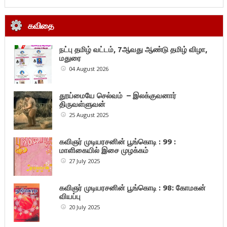
கவிதை
நட்பு தமிழ் வட்டம், 7ஆவது ஆண்டு தமிழ் விழா,
மதுரை
04 August 2026
தூய்மையே செல்வம் – இலக்குவனார்
திருவள்ளுவன்
25 August 2025
கவிஞர் முடியரசனின் பூங்கொடி : 99 :
மாளிகையில் இசை முழக்கம்
27 July 2025
கவிஞர் முடியரசனின் பூங்கொடி : 98: கோமகன்
வியப்பு
20 July 2025