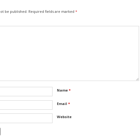
not be published.
Required fields are marked
*
Name
*
Email
*
Website