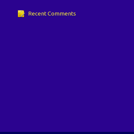
Recent Comments