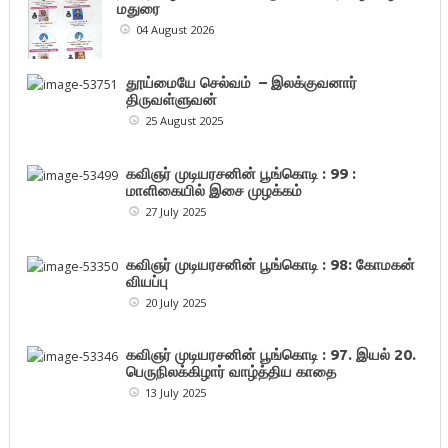
மதுரை
04 August 2026
தூய்மையே செல்வம் – இலக்குவனார்
திருவள்ளுவன்
25 August 2025
கவிஞர் முடியரசனின் பூங்கொடி : 99 :
மாளிகையில் இசை முழக்கம்
27 July 2025
கவிஞர் முடியரசனின் பூங்கொடி : 98: கோமகன்
வியப்பு
20 July 2025
கவிஞர் முடியரசனின் பூங்கொடி : 97. இயல் 20.
பெருநிலக்கிழார் வாழ்த்திய காதை
13 July 2025