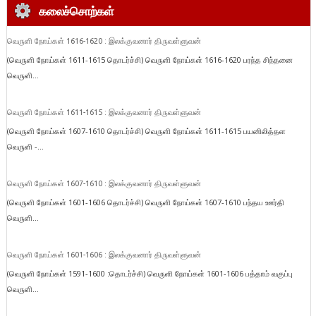
கலைச்சொற்கள்
வெருளி நோய்கள் 1616-1620 : இலக்குவனார் திருவள்ளுவன்
(வெருளி நோய்கள் 1611-1615 தொடர்ச்சி) வெருளி நோய்கள் 1616-1620 பரந்த சிந்தனை
வெருளி...
வெருளி நோய்கள் 1611-1615 : இலக்குவனார் திருவள்ளுவன்
(வெருளி நோய்கள் 1607-1610 தொடர்ச்சி) வெருளி நோய்கள் 1611-1615 பயனிலித்தள
வெருளி -...
வெருளி நோய்கள் 1607-1610 : இலக்குவனார் திருவள்ளுவன்
(வெருளி நோய்கள் 1601-1606 தொடர்ச்சி) வெருளி நோய்கள் 1607-1610 பந்தய ஊர்தி
வெருளி...
வெருளி நோய்கள் 1601-1606 : இலக்குவனார் திருவள்ளுவன்
(வெருளி நோய்கள் 1591-1600 :தொடர்ச்சி) வெருளி நோய்கள் 1601-1606 பத்தாம் வகுப்பு
வெருளி...