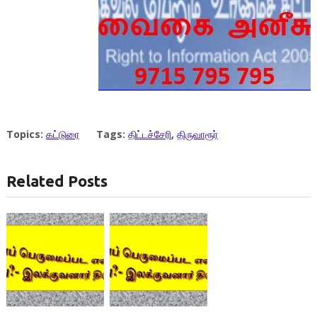
Topics:
கட்டுரை
Tags:
திட்டச்சேரி
,
திருவாரூர்
Related Posts