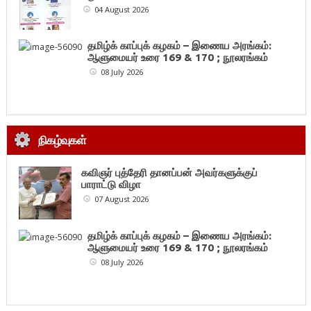
04 August 2026
தமிழ்க் காப்புக் கழகம் – இணைய அரங்கம்:
ஆளுமையர் உரை 169 & 170 ; நூலரங்கம்
08 July 2026
நிகழ்வுகள்
கவிஞர் புத்தேரி தானப்பன் அவர்களுக்குப்
பாராட்டு விழா
07 August 2026
தமிழ்க் காப்புக் கழகம் – இணைய அரங்கம்:
ஆளுமையர் உரை 169 & 170 ; நூலரங்கம்
08 July 2026