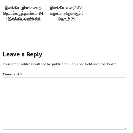
இலக்கிய இலக்கணத்
இலக்கிய வளர்ச்சிக்
தொடர்கருத்தரங்கம் 84
கழகம், திருவாரூர் :
: இலக்கியவளர்ச்சிக்
தொடர் 79
கழகம், திருவாரூர்
Leave a Reply
Your email address will not be published.
Required fields are marked
*
Comment
*