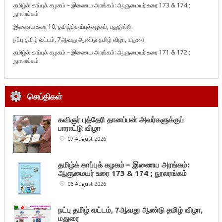
தமிழ்க் காப்புக் கழகம் – இணைய அரங்கம்: ஆளுமையர் உரை 173 & 174 ;
நூலரங்கம்
இணைய உரை 10, தமிழ்க்காப்புக்கழகம், புதுதில்லி
நட்பு தமிழ் வட்டம், 7ஆவது ஆண்டு தமிழ் விழா, மதுரை
தமிழ்க் காப்புக் கழகம் – இணைய அரங்கம்: ஆளுமையர் உரை 171 & 172 ;
நூலரங்கம்
செய்திகள்
கவிஞர் புத்தேரி தானப்பன் அவர்களுக்குப்
பாராட்டு விழா
07 August 2026
தமிழ்க் காப்புக் கழகம் – இணைய அரங்கம்:
ஆளுமையர் உரை 173 & 174 ; நூலரங்கம்
06 August 2026
நட்பு தமிழ் வட்டம், 7ஆவது ஆண்டு தமிழ் விழா,
மதுரை