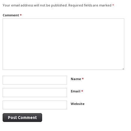
Your email address will not be published.
Required fields are marked
*
Comment
*
Name
*
Email
*
Website