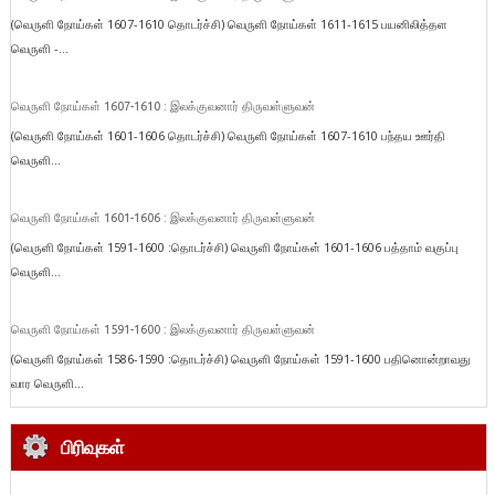
(வெருளி நோய்கள் 1607-1610 தொடர்ச்சி) வெருளி நோய்கள் 1611-1615 பயனிலித்தள
வெருளி -...
வெருளி நோய்கள் 1607-1610 : இலக்குவனார் திருவள்ளுவன்
(வெருளி நோய்கள் 1601-1606 தொடர்ச்சி) வெருளி நோய்கள் 1607-1610 பந்தய ஊர்தி
வெருளி...
வெருளி நோய்கள் 1601-1606 : இலக்குவனார் திருவள்ளுவன்
(வெருளி நோய்கள் 1591-1600 :தொடர்ச்சி) வெருளி நோய்கள் 1601-1606 பத்தாம் வகுப்பு
வெருளி...
வெருளி நோய்கள் 1591-1600 : இலக்குவனார் திருவள்ளுவன்
(வெருளி நோய்கள் 1586-1590 :தொடர்ச்சி) வெருளி நோய்கள் 1591-1600 பதினொன்றாவது
வார வெருளி...
பிரிவுகள்